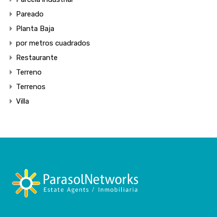
Pareado
Planta Baja
por metros cuadrados
Restaurante
Terreno
Terrenos
Villa