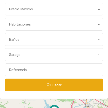
Precio Máximo
Habitaciones
Baños
Garage
Buscar