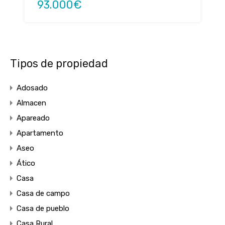
93.000€
Tipos de propiedad
Adosado
Almacen
Apareado
Apartamento
Aseo
Ático
Casa
Casa de campo
Casa de pueblo
Casa Rural