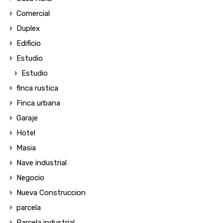
Comercial
Duplex
Edificio
Estudio
Estudio
finca rustica
Finca urbana
Garaje
Hotel
Masia
Nave industrial
Negocio
Nueva Construccion
parcela
Parcela industrial