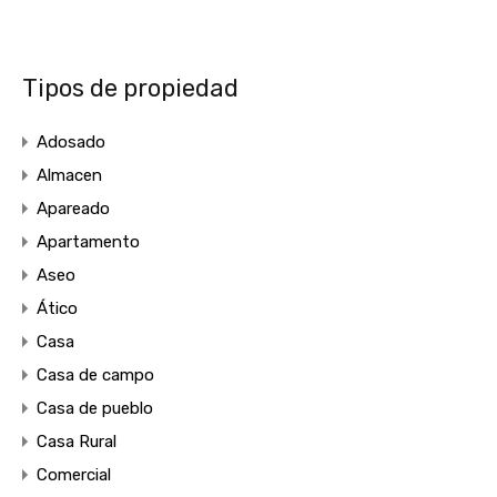
Tipos de propiedad
Adosado
Almacen
Apareado
Apartamento
Aseo
Ático
Casa
Casa de campo
Casa de pueblo
Casa Rural
Comercial