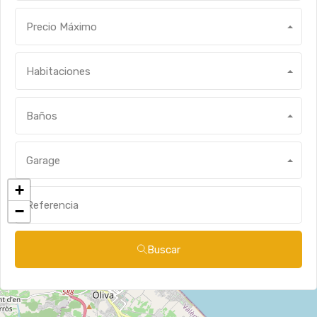
Precio Máximo
Habitaciones
Baños
Garage
+
−
Buscar