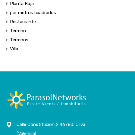
Planta Baja
por metros cuadrados
Restaurante
Terreno
Terrenos
Villa
Calle Constitución,2 46780, Oliva
(Valencia)