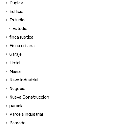
Duplex
Edificio
Estudio
Estudio
finca rustica
Finca urbana
Garaje
Hotel
Masia
Nave industrial
Negocio
Nueva Construccion
parcela
Parcela industrial
Pareado