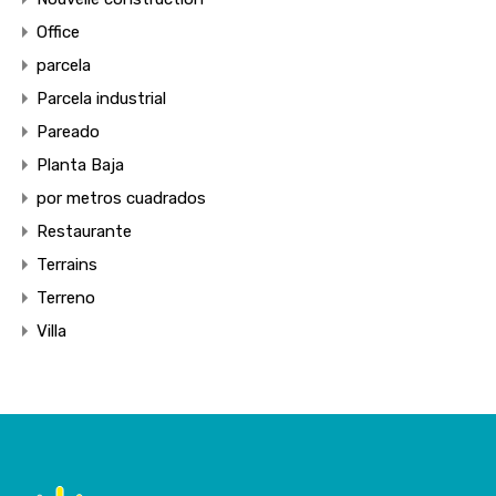
Office
parcela
Parcela industrial
Pareado
Planta Baja
por metros cuadrados
Restaurante
Terrains
Terreno
Villa