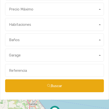
Precio Máximo
Habitaciones
Baños
Garage
Buscar