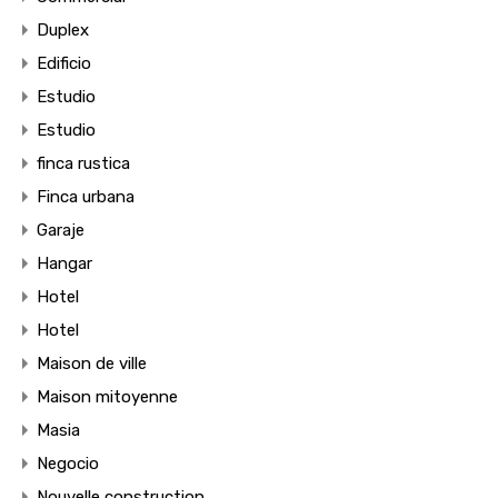
Duplex
Edificio
Estudio
Estudio
finca rustica
Finca urbana
Garaje
Hangar
Hotel
Hotel
Maison de ville
Maison mitoyenne
Masia
Negocio
Nouvelle construction