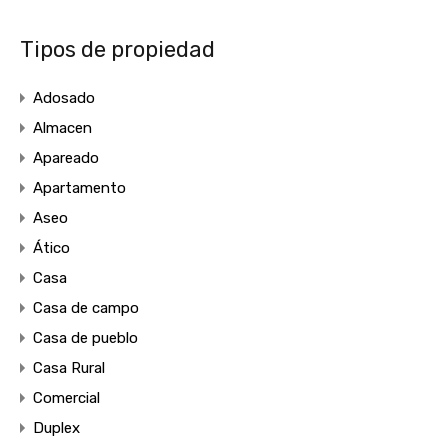
Tipos de propiedad
Adosado
Almacen
Apareado
Apartamento
Aseo
Ático
Casa
Casa de campo
Casa de pueblo
Casa Rural
Comercial
Duplex