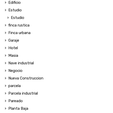
Edificio
Estudio
Estudio
finca rustica
Finca urbana
Garaje
Hotel
Masia
Nave industrial
Negocio
Nueva Construccion
parcela
Parcela industrial
Pareado
Planta Baja