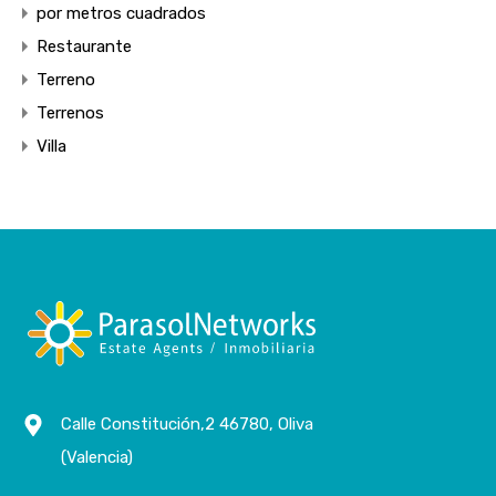
por metros cuadrados
Restaurante
Terreno
Terrenos
Villa
Calle Constitución,2 46780, Oliva
(Valencia)