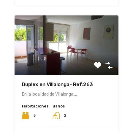
Duplex en Villalonga- Ref:263
En la localidad de Villalonga,…
Habitaciones
Baños
3
2