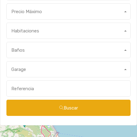
Precio Máximo
Habitaciones
Baños
Garage
Buscar