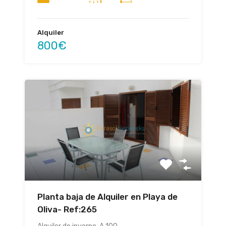
Alquiler
800€
Planta baja de Alquiler en Playa de
Oliva- Ref:265