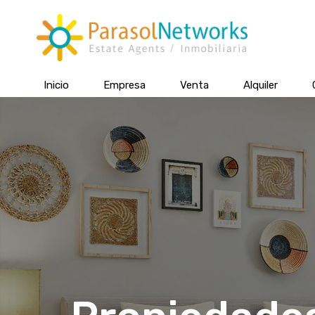
Inicio
Empresa
Venta
Alquiler