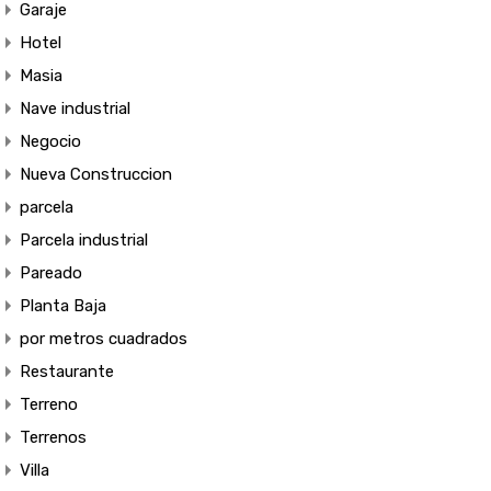
Garaje
Hotel
Masia
Nave industrial
Negocio
Nueva Construccion
parcela
Parcela industrial
Pareado
Planta Baja
por metros cuadrados
Restaurante
Terreno
Terrenos
Villa