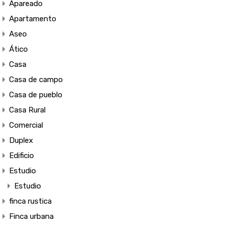
Apareado
Apartamento
Aseo
Ático
Casa
Casa de campo
Casa de pueblo
Casa Rural
Comercial
Duplex
Edificio
Estudio
Estudio
finca rustica
Finca urbana