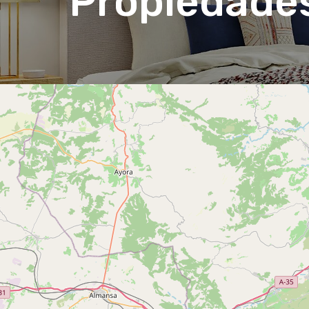
Propiedade