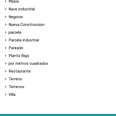
Masia
Nave industrial
Negocio
Nueva Construccion
parcela
Parcela industrial
Pareado
Planta Baja
por metros cuadrados
Restaurante
Terreno
Terrenos
Villa