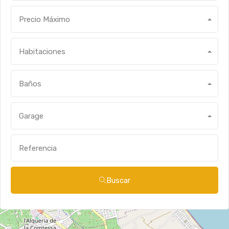
Precio Máximo
Habitaciones
Baños
Garage
Buscar