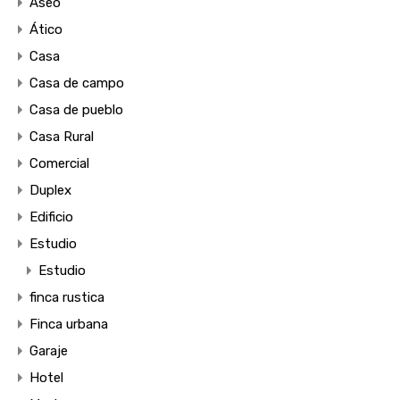
Aseo
Ático
Casa
Casa de campo
Casa de pueblo
Casa Rural
Comercial
Duplex
Edificio
Estudio
Estudio
finca rustica
Finca urbana
Garaje
Hotel