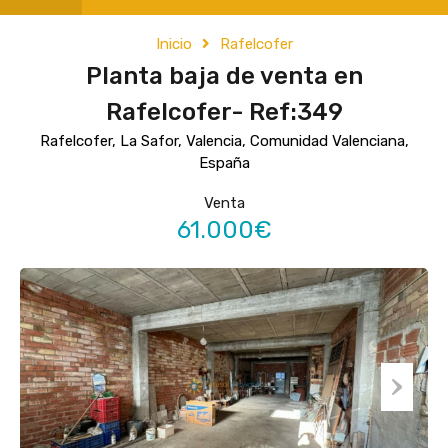
Inicio
Rafelcofer
Planta baja de venta en
Rafelcofer- Ref:349
Rafelcofer, La Safor, Valencia, Comunidad Valenciana,
España
Venta
61.000€