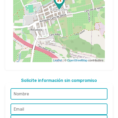
Leaflet
| ©
OpenStreetMap
contributors
Solicite información sin compromiso