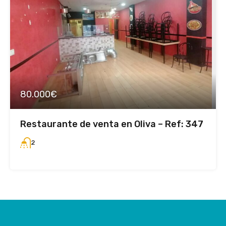
80.000€
Restaurante de venta en Oliva – Ref: 347
2