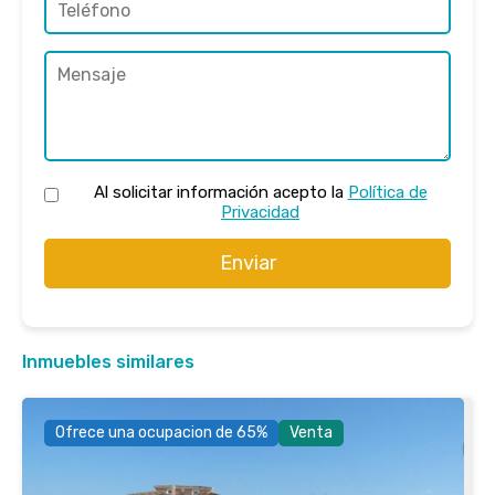
Al solicitar información acepto la
Política de
Privacidad
Enviar
Inmuebles similares
Ofrece una ocupacion de 65%
Venta