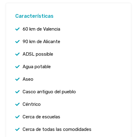
Características
60 km de Valencia
90 km de Alicante
ADSL possible
Agua potable
Aseo
Casco antiguo del pueblo
Céntrico
Cerca de escuelas
Cerca de todas las comodidades