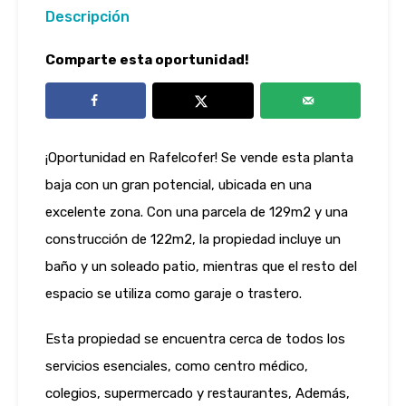
Descripción
Comparte esta oportunidad!
¡Oportunidad en Rafelcofer! Se vende esta planta
baja con un gran potencial, ubicada en una
excelente zona. Con una parcela de 129m2 y una
construcción de 122m2, la propiedad incluye un
baño y un soleado patio, mientras que el resto del
espacio se utiliza como garaje o trastero.
Esta propiedad se encuentra cerca de todos los
servicios esenciales, como centro médico,
colegios, supermercado y restaurantes, Además,