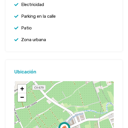
Electricidad
Parking en la calle
Patio
Zona urbana
Ubicación
+
−