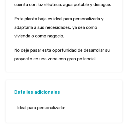
cuenta con luz eléctrica, agua potable y desagüe.
Esta planta baja es ideal para personalizarla y
adaptarla a sus necesidades, ya sea como
vivienda o como negocio.
No deje pasar esta oportunidad de desarrollar su
proyecto en una zona con gran potencial.
Detalles adicionales
Ideal para personalizarla: