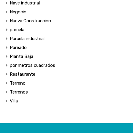
Nave industrial
Negocio
Nueva Construccion
parcela
Parcela industrial
Pareado
Planta Baja
por metros cuadrados
Restaurante
Terreno
Terrenos
Villa