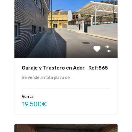
Garaje y Trastero en Ador- Ref:865
Se vende amplia plaza de…
Venta
19.500€