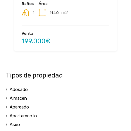
Baños
Área
m2
1140
1
Venta
199.000€
Tipos de propiedad
Adosado
Almacen
Apareado
Apartamento
Aseo