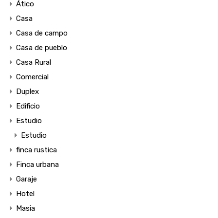
Ático
Casa
Casa de campo
Casa de pueblo
Casa Rural
Comercial
Duplex
Edificio
Estudio
Estudio
finca rustica
Finca urbana
Garaje
Hotel
Masia