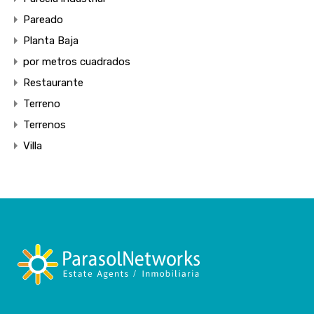
Pareado
Planta Baja
por metros cuadrados
Restaurante
Terreno
Terrenos
Villa