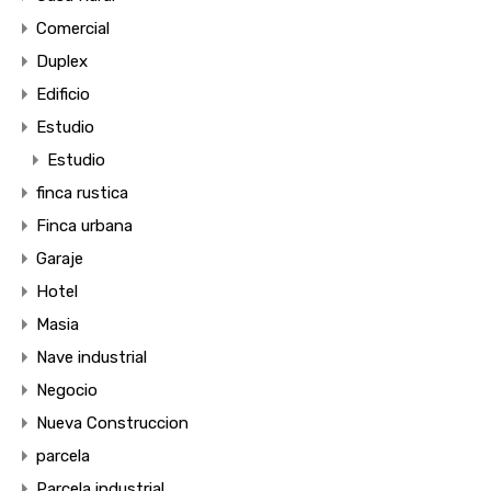
Comercial
Duplex
Edificio
Estudio
Estudio
finca rustica
Finca urbana
Garaje
Hotel
Masia
Nave industrial
Negocio
Nueva Construccion
parcela
Parcela industrial