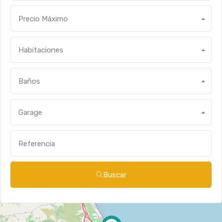
Precio Máximo
Habitaciones
Baños
Garage
Buscar