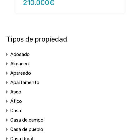
210.000€
Tipos de propiedad
Adosado
Almacen
Apareado
Apartamento
Aseo
Ático
Casa
Casa de campo
Casa de pueblo
Casa Rural