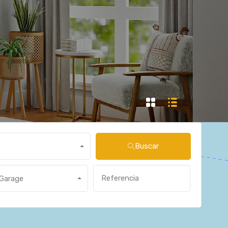
Buscar
Garage