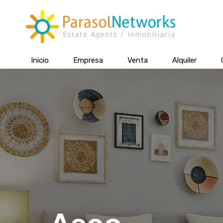
Inicio
Empresa
Venta
Alquiler