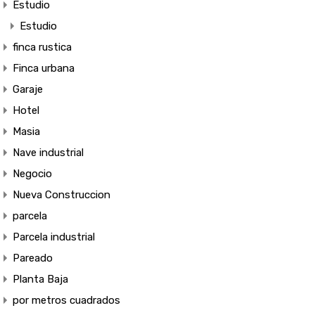
Estudio
Estudio
finca rustica
Finca urbana
Garaje
Hotel
Masia
Nave industrial
Negocio
Nueva Construccion
parcela
Parcela industrial
Pareado
Planta Baja
por metros cuadrados