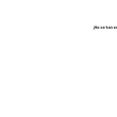
¡No se han 