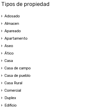
Tipos de propiedad
Adosado
Almacen
Apareado
Apartamento
Aseo
Ático
Casa
Casa de campo
Casa de pueblo
Casa Rural
Comercial
Duplex
Edificio