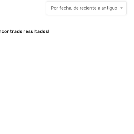
Por fecha, de reciente a antiguo
encontrado resultados!