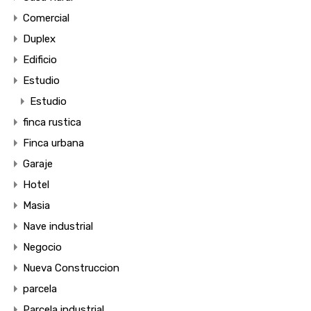
Comercial
Duplex
Edificio
Estudio
Estudio
finca rustica
Finca urbana
Garaje
Hotel
Masia
Nave industrial
Negocio
Nueva Construccion
parcela
Parcela industrial