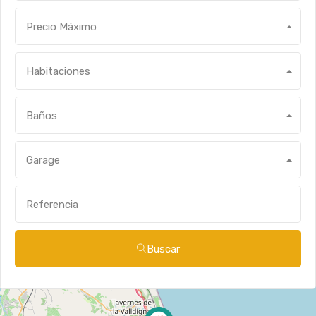
Precio Máximo
Habitaciones
Baños
Garage
Buscar