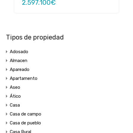
2.597.100€
Tipos de propiedad
Adosado
Almacen
Apareado
Apartamento
Aseo
Ático
Casa
Casa de campo
Casa de pueblo
Casa Rural