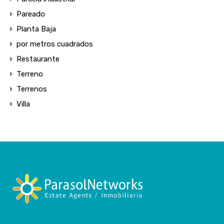
Pareado
Planta Baja
por metros cuadrados
Restaurante
Terreno
Terrenos
Villa