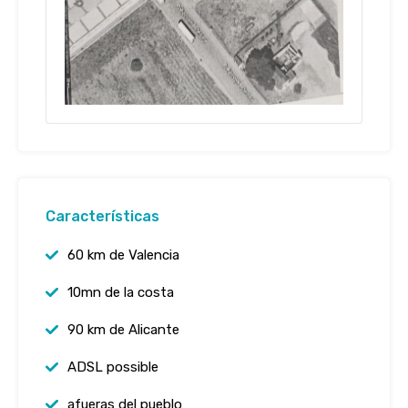
Características
60 km de Valencia
10mn de la costa
90 km de Alicante
ADSL possible
afueras del pueblo