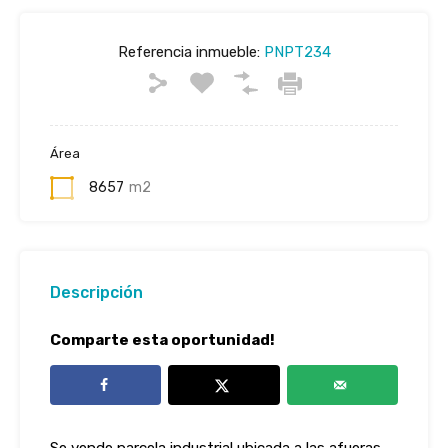
Referencia inmueble:
PNPT234
Área
8657
m2
Descripción
Comparte esta oportunidad!