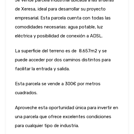
Se vende parcela industrial ubicada a las afueras
de Xeresa, ideal para desarrollar su proyecto
empresarial. Esta parcela cuenta con todas las
comodidades necesarias: agua potable, luz
eléctrica y posibilidad de conexión a ADSL.
La superficie del terreno es de 8.657m2 y se
puede acceder por dos caminos distintos para
facilitar la entrada y salida.
Esta parcela se vende a 300€ por metros
cuadrados.
Aproveche esta oportunidad única para invertir en
una parcela que ofrece excelentes condiciones
para cualquier tipo de industria.