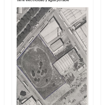
tiene electricidad y agua potable