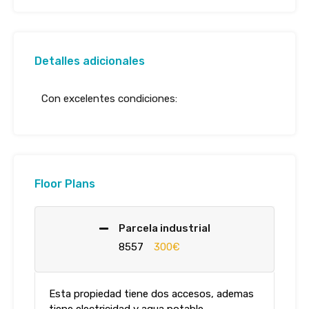
Detalles adicionales
Con excelentes condiciones:
Floor Plans
Parcela industrial
8557
300€
Esta propiedad tiene dos accesos, ademas