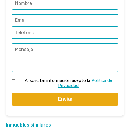
Al solicitar información acepto la
Política de
Privacidad
Enviar
Inmuebles similares