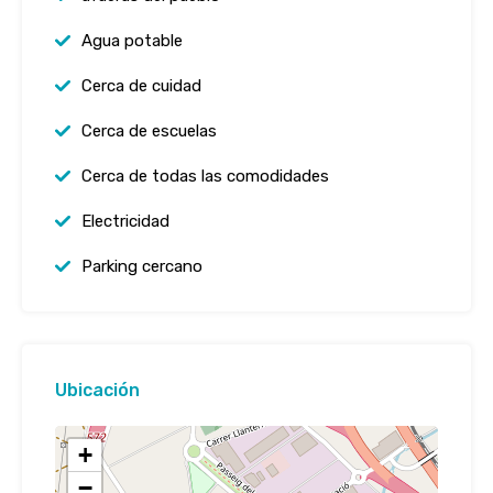
Agua potable
Cerca de cuidad
Cerca de escuelas
Cerca de todas las comodidades
Electricidad
Parking cercano
Ubicación
+
−