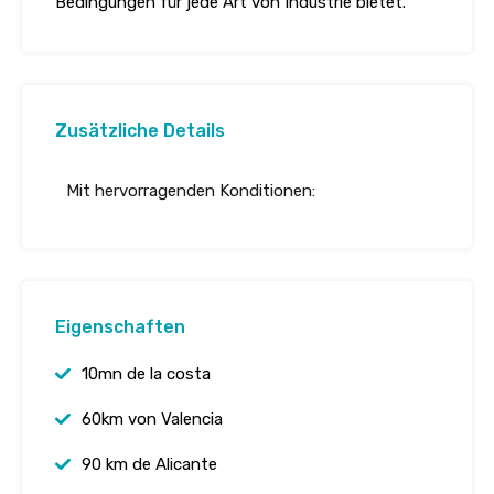
Bedingungen für jede Art von Industrie bietet.
Zusätzliche Details
Mit hervorragenden Konditionen:
Eigenschaften
10mn de la costa
60km von Valencia
90 km de Alicante