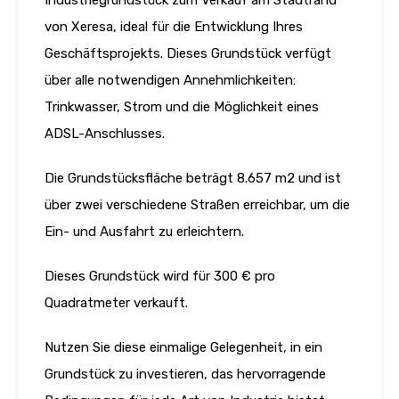
Industriegrundstück zum Verkauf am Stadtrand
von Xeresa, ideal für die Entwicklung Ihres
Geschäftsprojekts. Dieses Grundstück verfügt
über alle notwendigen Annehmlichkeiten:
Trinkwasser, Strom und die Möglichkeit eines
ADSL-Anschlusses.
Die Grundstücksfläche beträgt 8.657 m2 und ist
über zwei verschiedene Straßen erreichbar, um die
Ein- und Ausfahrt zu erleichtern.
Dieses Grundstück wird für 300 € pro
Quadratmeter verkauft.
Nutzen Sie diese einmalige Gelegenheit, in ein
Grundstück zu investieren, das hervorragende