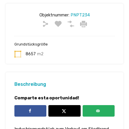
Objektnummer:
PNPT234
Grundstücksgröße
8657
m2
Beschreibung
Comparte esta oportunidad!