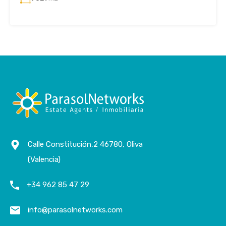
Calle Constitución,2 46780, Oliva
(Valencia)
+34 962 85 47 29
info@parasolnetworks.com