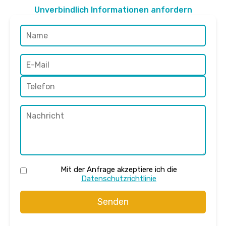
Unverbindlich Informationen anfordern
Mit der Anfrage akzeptiere ich die
Datenschutzrichtlinie
Senden