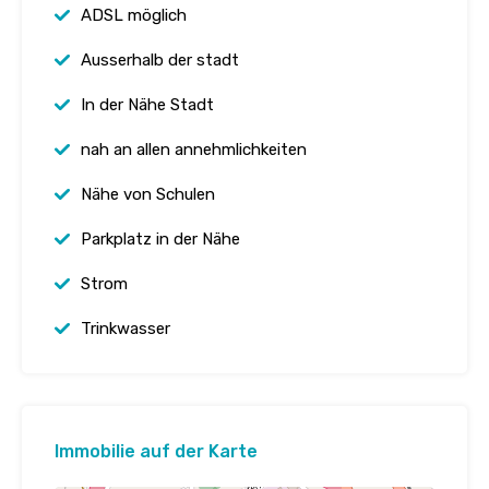
ADSL möglich
Ausserhalb der stadt
In der Nähe Stadt
nah an allen annehmlichkeiten
Nähe von Schulen
Parkplatz in der Nähe
Strom
Trinkwasser
Immobilie auf der Karte