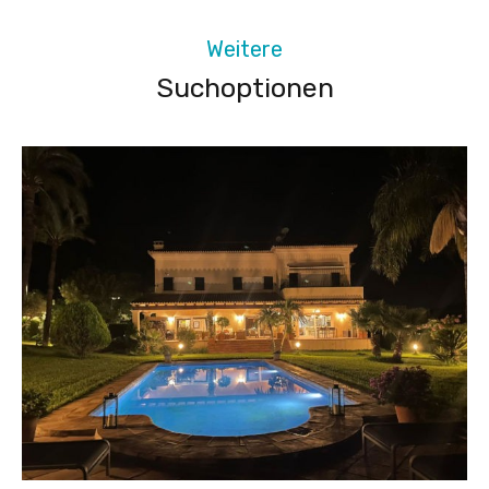
Weitere
Suchoptionen