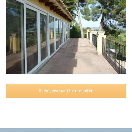
Siehe geschaeftsimmobilien