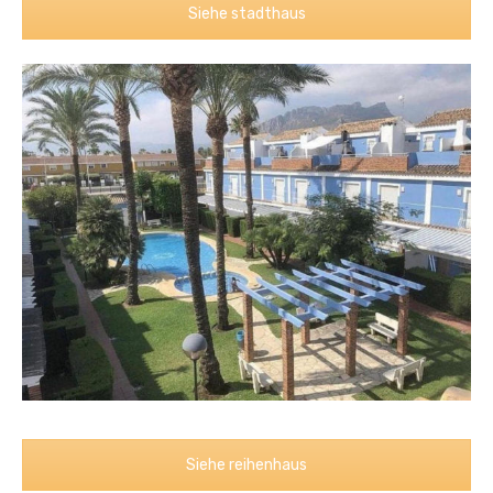
Siehe stadthaus
Siehe reihenhaus