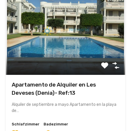
Apartamento de Alquiler en Les
Deveses (Denia)- Ref:13
Alquiler de septiembre a mayo Apartamento en la playa
de…
Schlafzimmer
Badezimmer