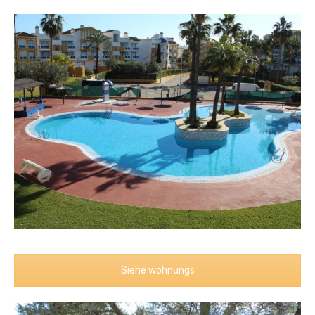
Siehe wohnungs