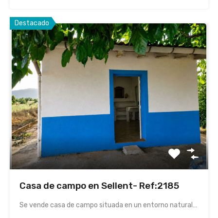
Destacado
Casa de campo en Sellent- Ref:2185
Se vende casa de campo situada en un entorno natural…