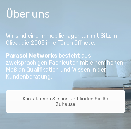
Über uns
Wir sind eine Immobilienagentur mit Sitz in
Oliva, die 2005 ihre Türen öffnete.
Parasol Networks
besteht aus
zweisprachigen Fachleuten mit einem hohen
Maß an Qualifikation und Wissen in der
Kundenberatung.
Kontaktieren Sie uns und finden Sie Ihr
Zuhause