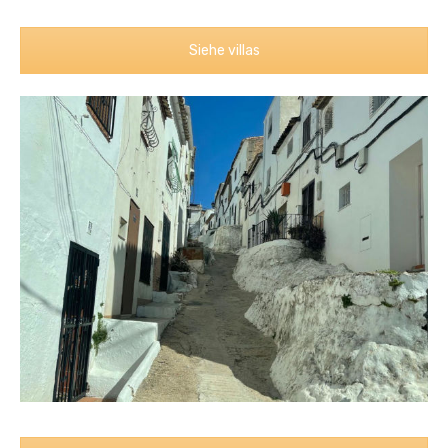
Siehe villas