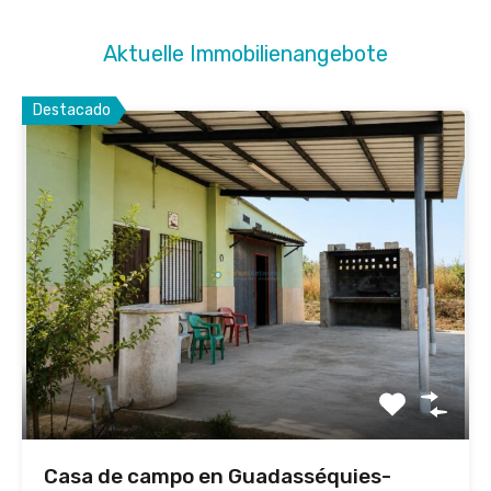
Aktuelle Immobilienangebote
Destacado
Casa de campo en Guadasséquies-