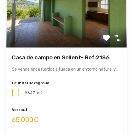
Casa de campo en Sellent- Ref:2186
Se vende finca rústica situada en un entorno natural y…
Grundstücksgröße
9627
m2
Verkauf
65.000€