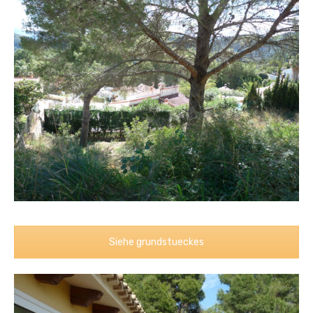
Siehe grundstueckes