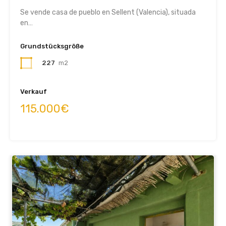
Se vende casa de pueblo en Sellent (Valencia), situada
en…
Grundstücksgröße
227
m2
Verkauf
115.000€