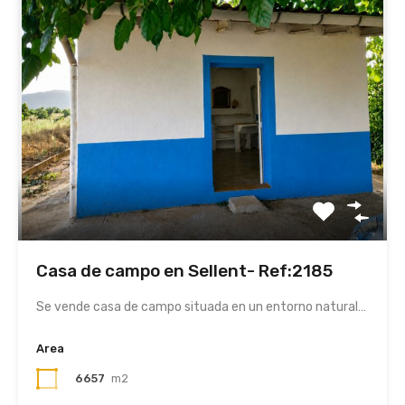
Casa de campo en Sellent- Ref:2185
Se vende casa de campo situada en un entorno natural…
Area
6657
m2