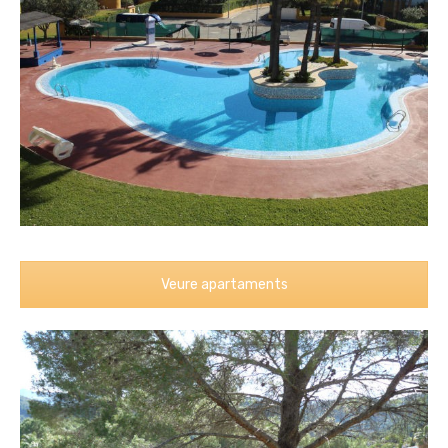
Veure apartaments