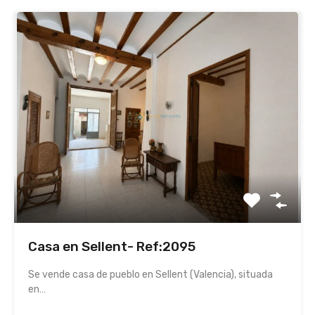
Casa en Sellent- Ref:2095
Se vende casa de pueblo en Sellent (Valencia), situada
en…