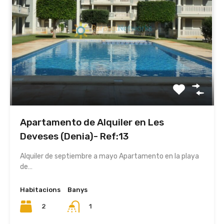
Apartamento de Alquiler en Les
Deveses (Denia)- Ref:13
Alquiler de septiembre a mayo Apartamento en la playa
de…
Habitacions
Banys
2
1