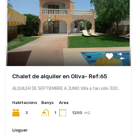
Chalet de alquiler en Oliva- Ref:65
ALQUILER DE SEPTIEMBRE A JUNIO Villa a tan sólo 300…
Habitacions
Banys
Area
3
1
1200
m2
Lloguer