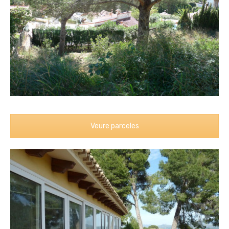
Veure parceles