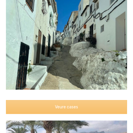
Veure cases