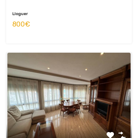
Lloguer
800€