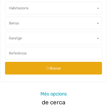
Habitacions
Banys
Garatge
Buscar
Més opcions
de cerca