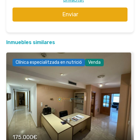
privacitat
Enviar
Inmuebles similares
Clínica especialitzada en nutrició
Venda
175.000€