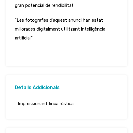
gran potencial de rendibilitat.
“Les fotografies d’aquest anunci han estat
millorades digitalment utilitzant intel·ligència
artificial.”
Detalls Addicionals
Impressionant finca rústica: