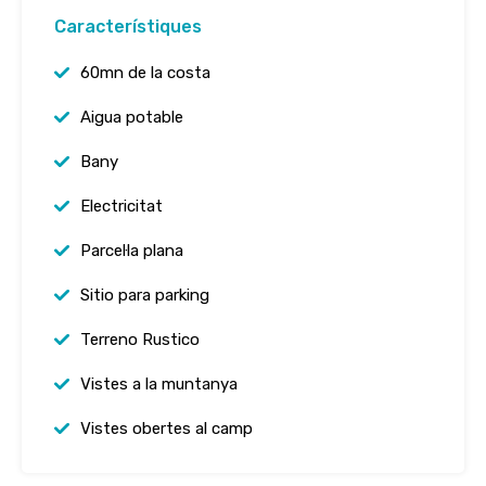
Característiques
60mn de la costa
Aigua potable
Bany
Electricitat
Parcel·la plana
Sitio para parking
Terreno Rustico
Vistes a la muntanya
Vistes obertes al camp