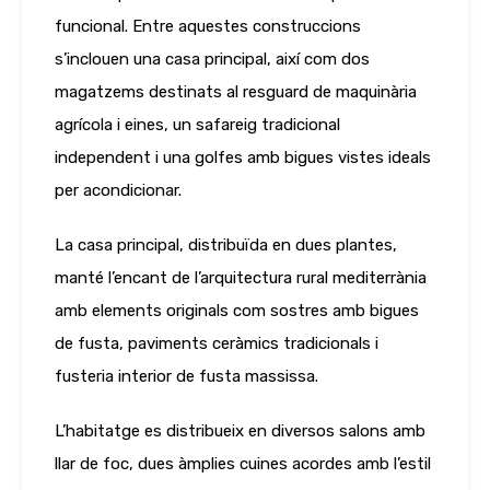
funcional. Entre aquestes construccions
s’inclouen una casa principal, així com dos
magatzems destinats al resguard de maquinària
agrícola i eines, un safareig tradicional
independent i una golfes amb bigues vistes ideals
per acondicionar.
La casa principal, distribuïda en dues plantes,
manté l’encant de l’arquitectura rural mediterrània
amb elements originals com sostres amb bigues
de fusta, paviments ceràmics tradicionals i
fusteria interior de fusta massissa.
L’habitatge es distribueix en diversos salons amb
llar de foc, dues àmplies cuines acordes amb l’estil