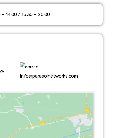
 – 14:00 / 15:30 – 20:00
29
info@parasolnetworks.com