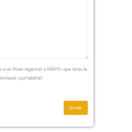
 un fitxer registrat a l'AGPD i que teniu la
imitació i portabilitat.