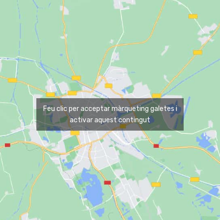
Feu clic per acceptar màrqueting galetes i
activar aquest contingut