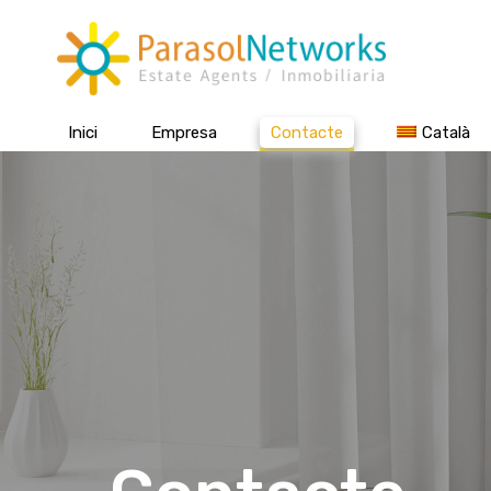
Inici
Empresa
Contacte
Català