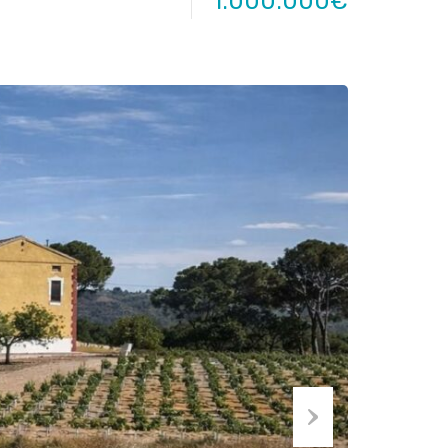
1.000.000€