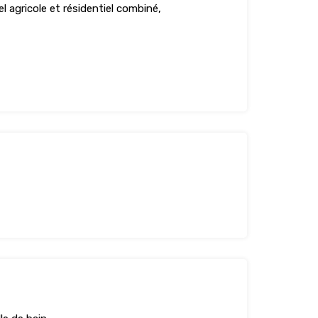
l agricole et résidentiel combiné,