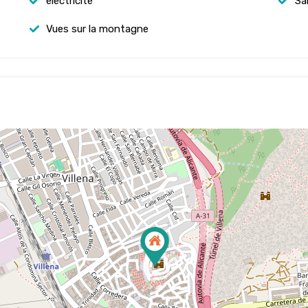
électricité
Sa
Vues sur la montagne