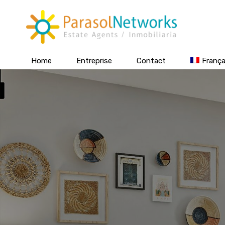
Home
Entreprise
Contact
França