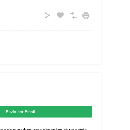
Envía por Email