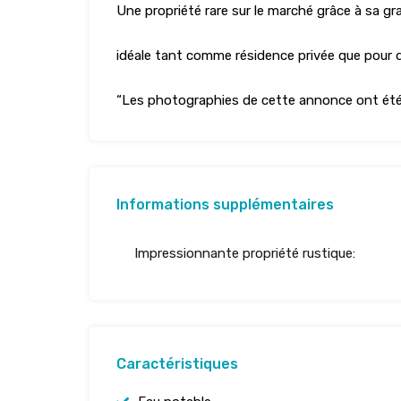
Une propriété rare sur le marché grâce à sa gr
idéale tant comme résidence privée que pour dé
“Les photographies de cette annonce ont été amé
Informations supplémentaires
Impressionnante propriété rustique:
Caractéristiques