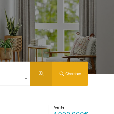
Chercher
Vente