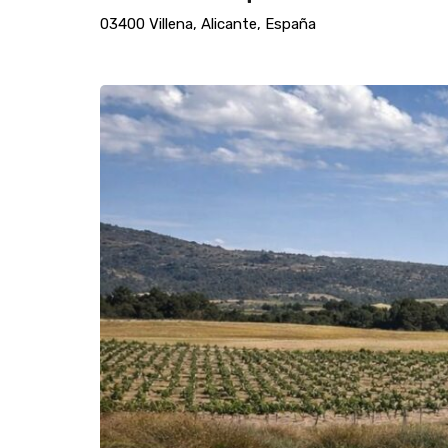
03400 Villena, Alicante, España