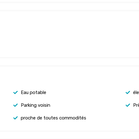
Eau potable
éle
Parking voisin
Pr
proche de toutes commodités