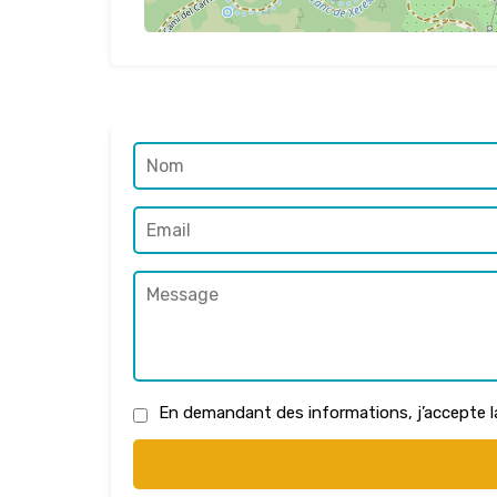
En demandant des informations, j’accepte 