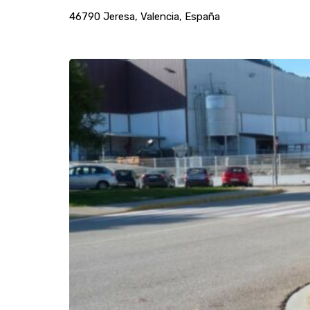
46790 Jeresa, Valencia, España