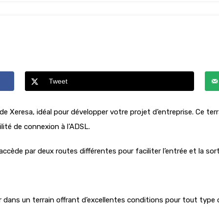
Tweet
ie de Xeresa, idéal pour développer votre projet d’entreprise. Ce 
ilité de connexion à l’ADSL.
ccède par deux routes différentes pour faciliter l’entrée et la sort
 dans un terrain offrant d’excellentes conditions pour tout type d