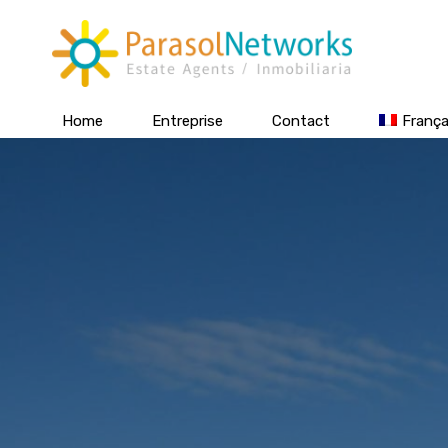
Home
Entreprise
Contact
França