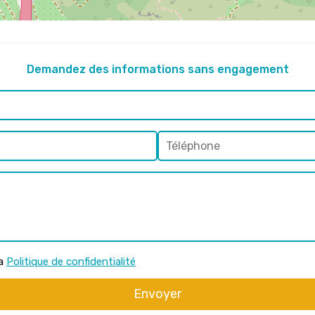
Demandez des informations sans engagement
la
Politique de confidentialité
Envoyer