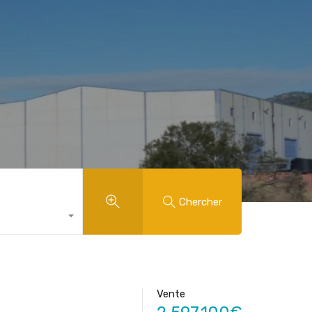
Chercher
Vente