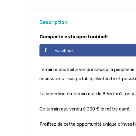
Description
Comparte esta oportunidad!
Facebook
Terrain industriel à vendre situé à la périphér
nécessaires : eau potable, électricité et possib
La superficie du terrain est de 8 657 m2, on y a
Ce terrain est vendu à 300 € le mètre carré.
Profitez de cette opportunité unique d’investir