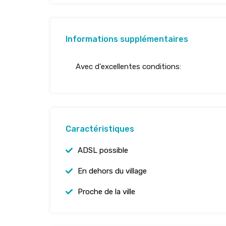
Informations supplémentaires
Avec d'excellentes conditions:
Caractéristiques
ADSL possible
En dehors du village
Proche de la ville