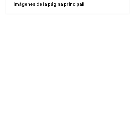
imágenes de la página principal!