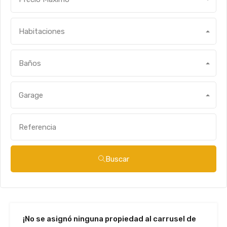
Habitaciones
Baños
Garage
Buscar
¡No se asignó ninguna propiedad al carrusel de