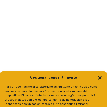
Gestionar consentimiento
Para ofrecer las mejores experiencias, utilizamos tecnologías como
las cookies para almacenar y/o acceder a la información del
dispositivo. El consentimiento de estas tecnologías nos permitirá
procesar datos como el comportamiento de navegación o las
identificaciones únicas en este sitio. No consentir o retirar el