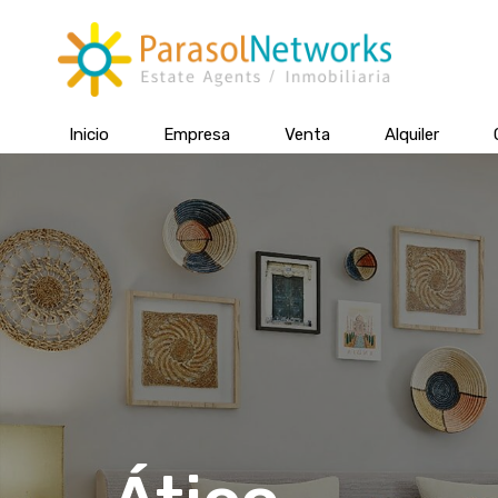
Inicio
Empresa
Venta
Alquiler