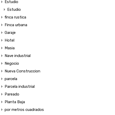
Estudio
Estudio
finca rustica
Finca urbana
Garaje
Hotel
Masia
Nave industrial
Negocio
Nueva Construccion
parcela
Parcela industrial
Pareado
Planta Baja
por metros cuadrados