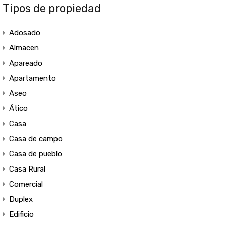
Tipos de propiedad
Adosado
Almacen
Apareado
Apartamento
Aseo
Ático
Casa
Casa de campo
Casa de pueblo
Casa Rural
Comercial
Duplex
Edificio