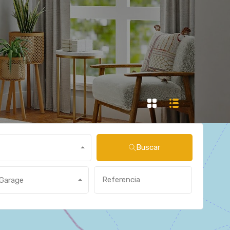
Buscar
Garage