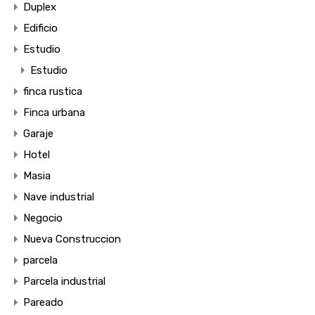
Duplex
Edificio
Estudio
Estudio
finca rustica
Finca urbana
Garaje
Hotel
Masia
Nave industrial
Negocio
Nueva Construccion
parcela
Parcela industrial
Pareado