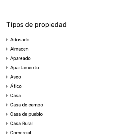
Tipos de propiedad
Adosado
Almacen
Apareado
Apartamento
Aseo
Ático
Casa
Casa de campo
Casa de pueblo
Casa Rural
Comercial