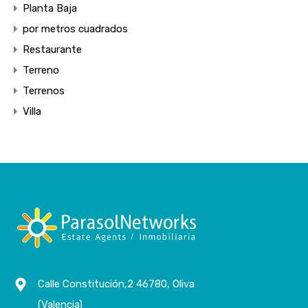
Planta Baja
por metros cuadrados
Restaurante
Terreno
Terrenos
Villa
Calle Constitución,2 46780, Oliva
(Valencia)