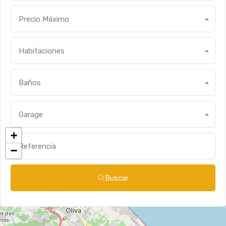
Precio Máximo
Habitaciones
Baños
Garage
+
−
Buscar