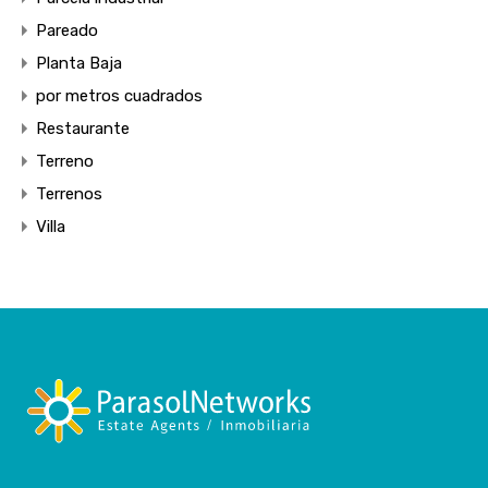
Pareado
Planta Baja
por metros cuadrados
Restaurante
Terreno
Terrenos
Villa