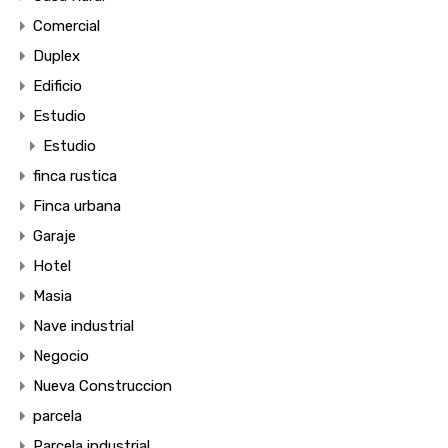
Comercial
Duplex
Edificio
Estudio
Estudio
finca rustica
Finca urbana
Garaje
Hotel
Masia
Nave industrial
Negocio
Nueva Construccion
parcela
Parcela industrial