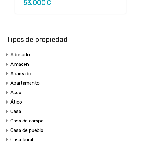
53.000€
Tipos de propiedad
Adosado
Almacen
Apareado
Apartamento
Aseo
Ático
Casa
Casa de campo
Casa de pueblo
Casa Rural