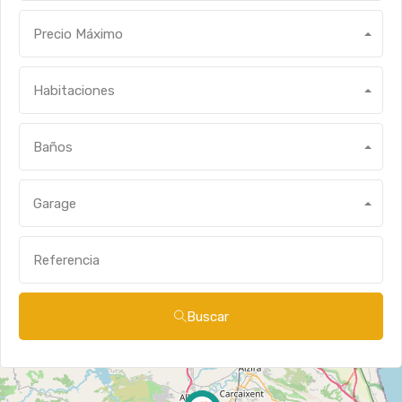
Precio Máximo
Habitaciones
Baños
Garage
Buscar