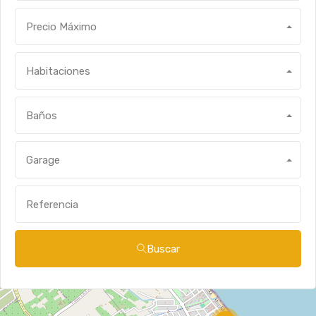
Precio Máximo
Habitaciones
Baños
Garage
Buscar