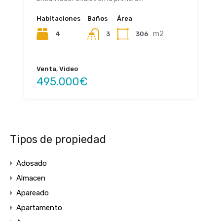
Habitaciones
Baños
Área
m2
4
306
3
Venta, Video
495.000€
Tipos de propiedad
Adosado
Almacen
Apareado
Apartamento