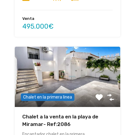
Venta
495.000€
Chalet en la primera linea
Chalet a la venta en la playa de
Miramar- Ref:2086
Encantador chalet en la primera…