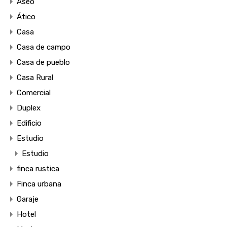
Aseo
Ático
Casa
Casa de campo
Casa de pueblo
Casa Rural
Comercial
Duplex
Edificio
Estudio
Estudio
finca rustica
Finca urbana
Garaje
Hotel