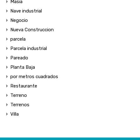
Masia
Nave industrial
Negocio
Nueva Construccion
parcela
Parcela industrial
Pareado
Planta Baja
por metros cuadrados
Restaurante
Terreno
Terrenos
Villa