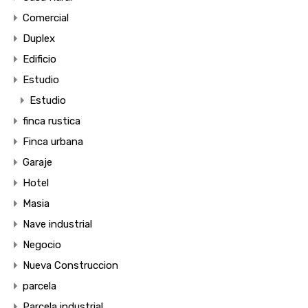
Comercial
Duplex
Edificio
Estudio
Estudio
finca rustica
Finca urbana
Garaje
Hotel
Masia
Nave industrial
Negocio
Nueva Construccion
parcela
Parcela industrial