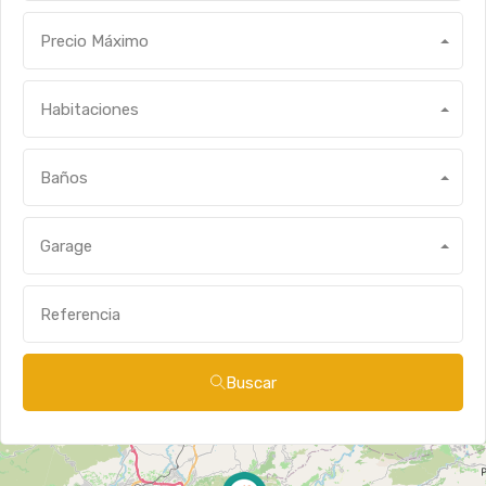
Precio Máximo
Habitaciones
Baños
Garage
Buscar