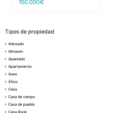
150.000€
Tipos de propiedad
Adosado
Almacen
Apareado
Apartamento
Aseo
Ático
Casa
Casa de campo
Casa de pueblo
Casa Rural