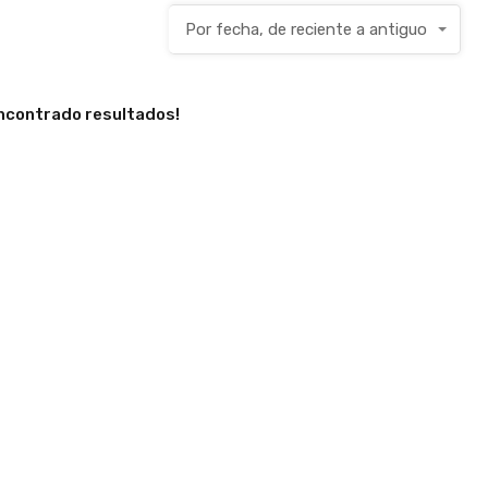
Por fecha, de reciente a antiguo
encontrado resultados!