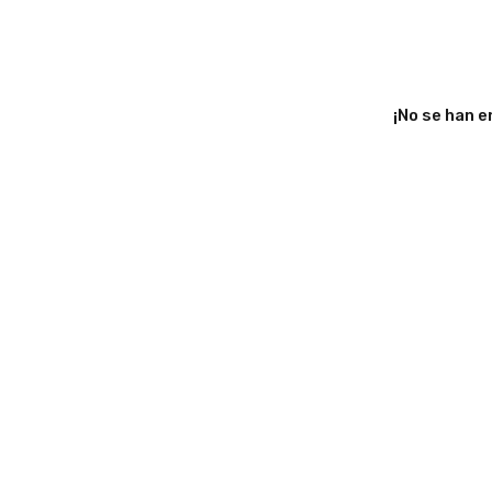
¡No se han 