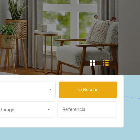
Buscar
Garage