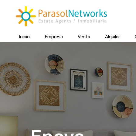
Inicio
Empresa
Venta
Alquiler