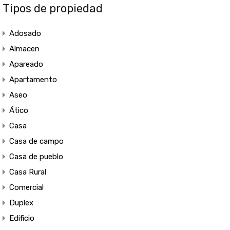
Tipos de propiedad
Adosado
Almacen
Apareado
Apartamento
Aseo
Ático
Casa
Casa de campo
Casa de pueblo
Casa Rural
Comercial
Duplex
Edificio