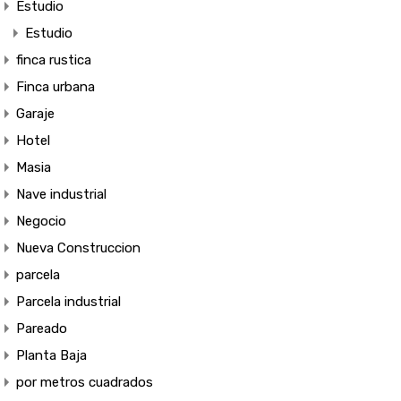
Estudio
Estudio
finca rustica
Finca urbana
Garaje
Hotel
Masia
Nave industrial
Negocio
Nueva Construccion
parcela
Parcela industrial
Pareado
Planta Baja
por metros cuadrados