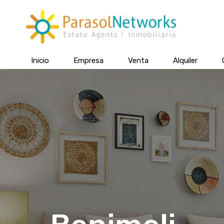
Inicio
Empresa
Venta
Alquiler