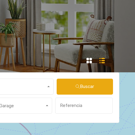
Buscar
Garage