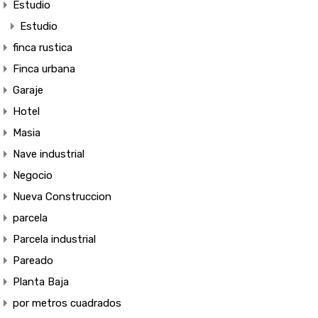
Estudio
Estudio
finca rustica
Finca urbana
Garaje
Hotel
Masia
Nave industrial
Negocio
Nueva Construccion
parcela
Parcela industrial
Pareado
Planta Baja
por metros cuadrados