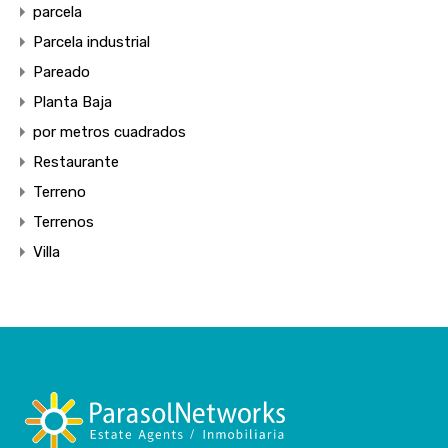
parcela
Parcela industrial
Pareado
Planta Baja
por metros cuadrados
Restaurante
Terreno
Terrenos
Villa