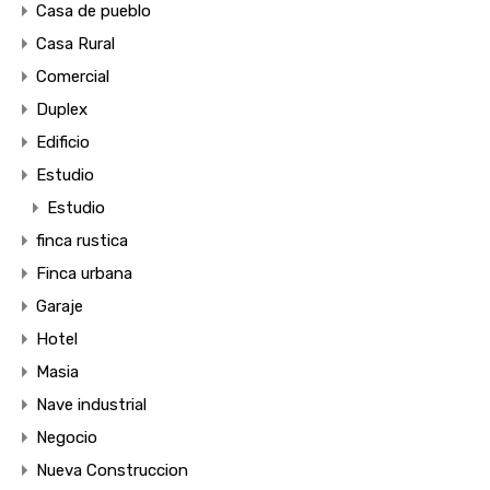
Casa de pueblo
Casa Rural
Comercial
Duplex
Edificio
Estudio
Estudio
finca rustica
Finca urbana
Garaje
Hotel
Masia
Nave industrial
Negocio
Nueva Construccion