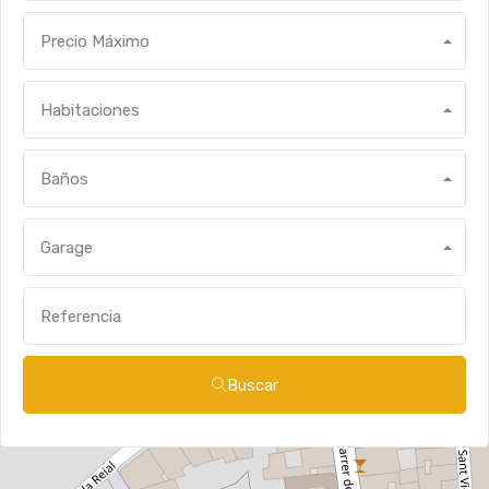
Precio Máximo
Habitaciones
Baños
Garage
Buscar