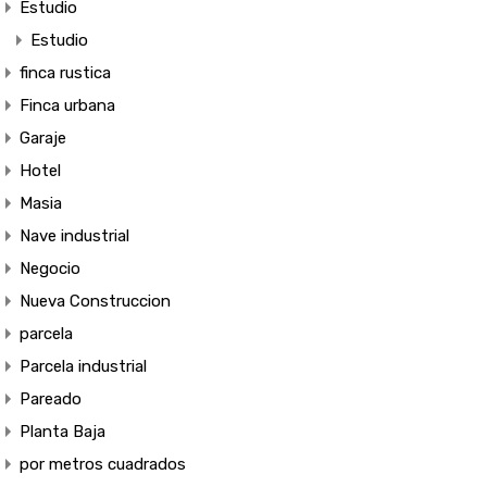
Estudio
Estudio
finca rustica
Finca urbana
Garaje
Hotel
Masia
Nave industrial
Negocio
Nueva Construccion
parcela
Parcela industrial
Pareado
Planta Baja
por metros cuadrados