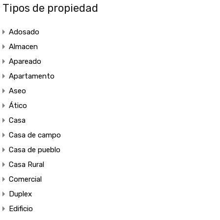
Tipos de propiedad
Adosado
Almacen
Apareado
Apartamento
Aseo
Ático
Casa
Casa de campo
Casa de pueblo
Casa Rural
Comercial
Duplex
Edificio