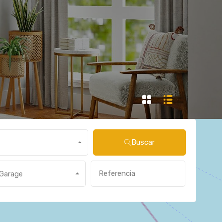
Buscar
Garage