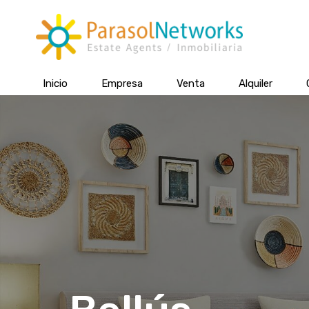
Inicio
Empresa
Venta
Alquiler