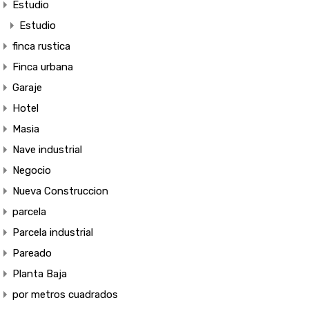
Estudio
Estudio
finca rustica
Finca urbana
Garaje
Hotel
Masia
Nave industrial
Negocio
Nueva Construccion
parcela
Parcela industrial
Pareado
Planta Baja
por metros cuadrados