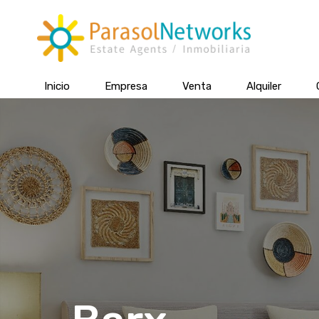
Inicio
Empresa
Venta
Alquiler