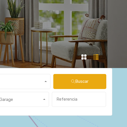
Buscar
Garage