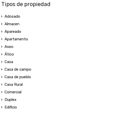
Tipos de propiedad
Adosado
Almacen
Apareado
Apartamento
Aseo
Ático
Casa
Casa de campo
Casa de pueblo
Casa Rural
Comercial
Duplex
Edificio