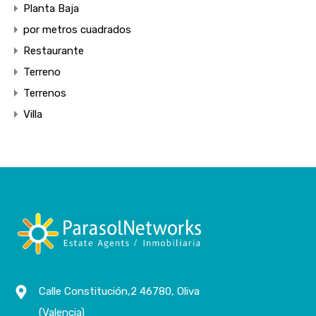
Planta Baja
por metros cuadrados
Restaurante
Terreno
Terrenos
Villa
Calle Constitución,2 46780, Oliva
(Valencia)