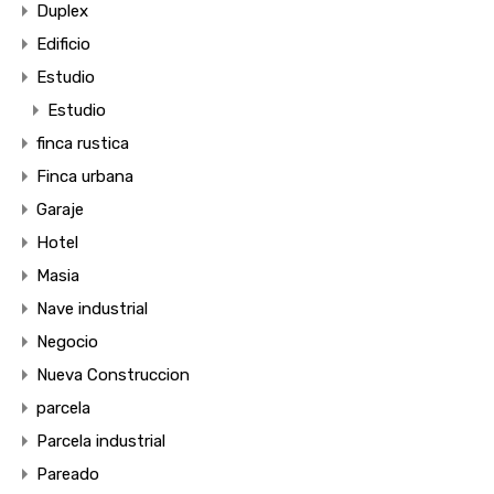
Duplex
Edificio
Estudio
Estudio
finca rustica
Finca urbana
Garaje
Hotel
Masia
Nave industrial
Negocio
Nueva Construccion
parcela
Parcela industrial
Pareado