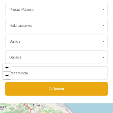
Precio Máximo
Habitaciones
Baños
Garage
+
−
Buscar