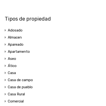
Tipos de propiedad
Adosado
Almacen
Apareado
Apartamento
Aseo
Ático
Casa
Casa de campo
Casa de pueblo
Casa Rural
Comercial