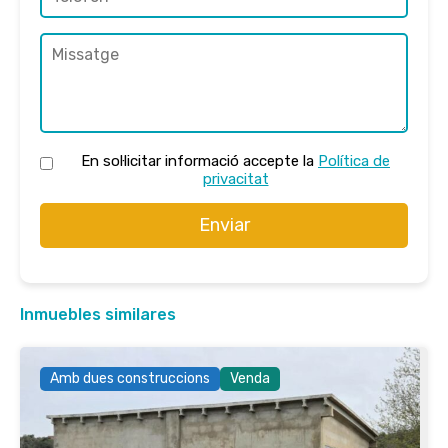
En sol·licitar informació accepte la
Política de
privacitat
Enviar
Inmuebles similares
Amb dues construccions
Venda