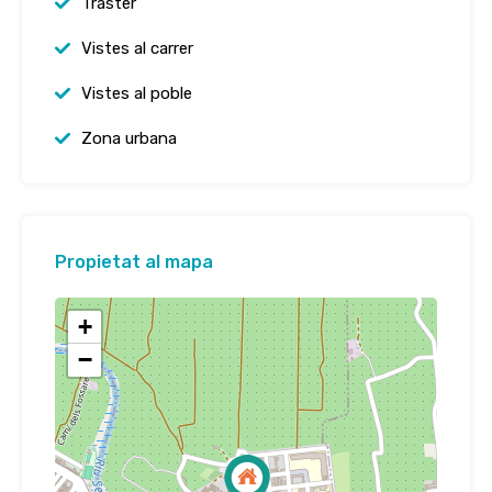
Traster
Vistes al carrer
Vistes al poble
Zona urbana
Propietat al mapa
+
−