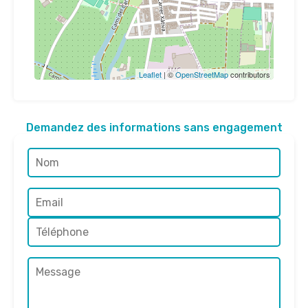
Leaflet
| ©
OpenStreetMap
contributors
Demandez des informations sans engagement