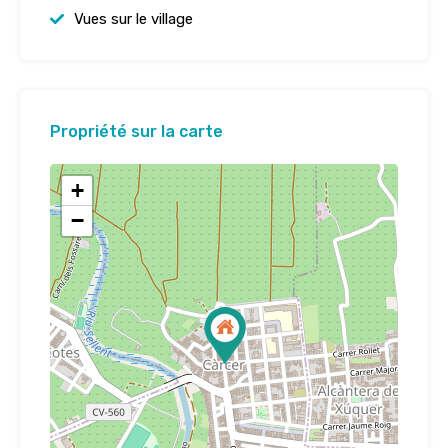
Vues sur le village
Propriété sur la carte
+
−