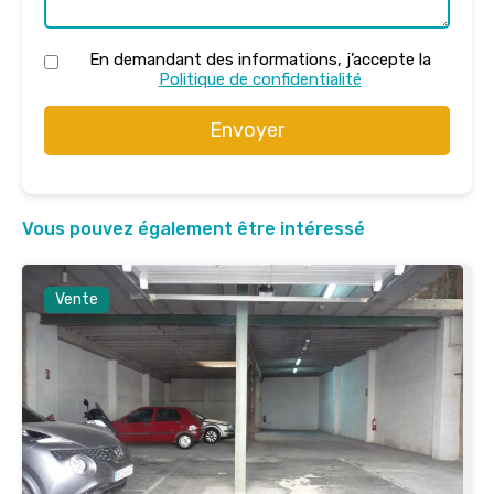
En demandant des informations, j’accepte la
Politique de confidentialité
Envoyer
Vous pouvez également être intéressé
Vente