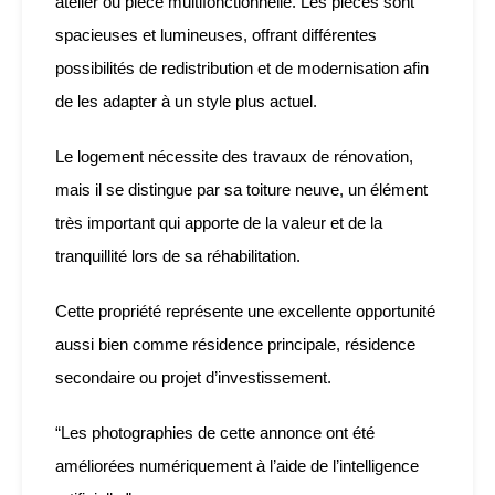
atelier ou pièce multifonctionnelle. Les pièces sont
spacieuses et lumineuses, offrant différentes
possibilités de redistribution et de modernisation afin
de les adapter à un style plus actuel.
Le logement nécessite des travaux de rénovation,
mais il se distingue par sa toiture neuve, un élément
très important qui apporte de la valeur et de la
tranquillité lors de sa réhabilitation.
Cette propriété représente une excellente opportunité
aussi bien comme résidence principale, résidence
secondaire ou projet d’investissement.
“Les photographies de cette annonce ont été
améliorées numériquement à l’aide de l’intelligence