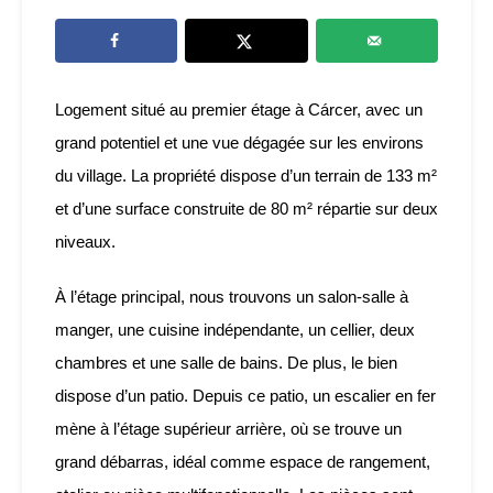
Logement situé au premier étage à Cárcer, avec un
grand potentiel et une vue dégagée sur les environs
du village. La propriété dispose d’un terrain de 133 m²
et d’une surface construite de 80 m² répartie sur deux
niveaux.
À l’étage principal, nous trouvons un salon-salle à
manger, une cuisine indépendante, un cellier, deux
chambres et une salle de bains. De plus, le bien
dispose d’un patio. Depuis ce patio, un escalier en fer
mène à l’étage supérieur arrière, où se trouve un
grand débarras, idéal comme espace de rangement,