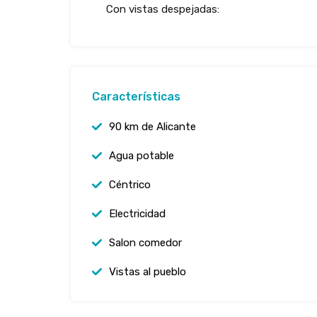
Con vistas despejadas:
Características
90 km de Alicante
Agua potable
Céntrico
Electricidad
Salon comedor
Vistas al pueblo