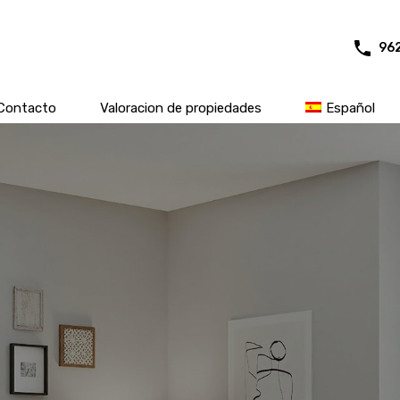
96
Contacto
Valoracion de propiedades
Español