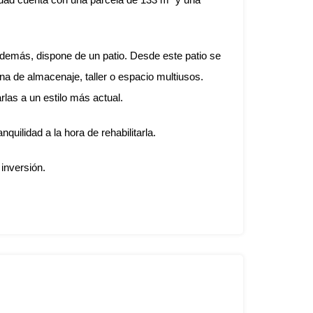
Además, dispone de un patio. Desde este patio se
na de almacenaje, taller o espacio multiusos.
las a un estilo más actual.
uilidad a la hora de rehabilitarla.
inversión.