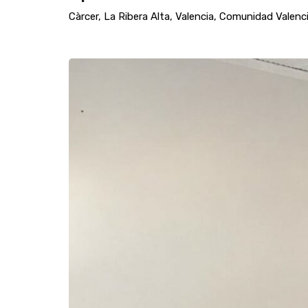
Càrcer, La Ribera Alta, Valencia, Comunidad Valen