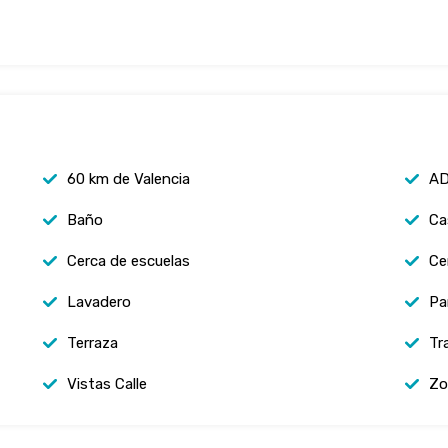
60 km de Valencia
AD
Baño
Ca
Cerca de escuelas
Ce
Lavadero
Pa
Terraza
Tr
Vistas Calle
Zo