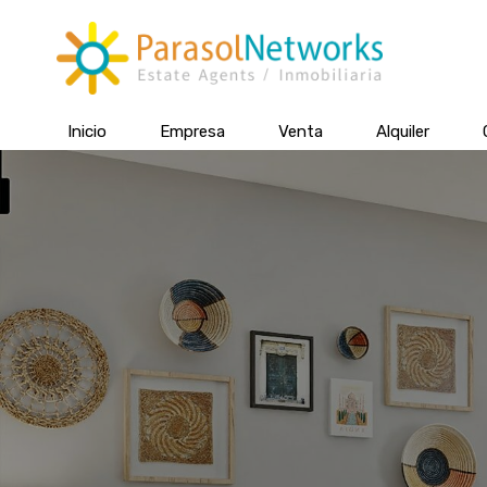
Inicio
Empresa
Venta
Alquiler