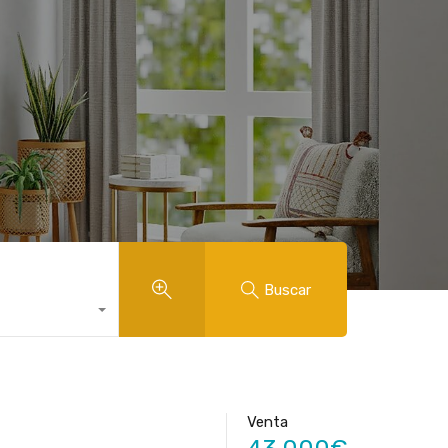
Buscar
Venta