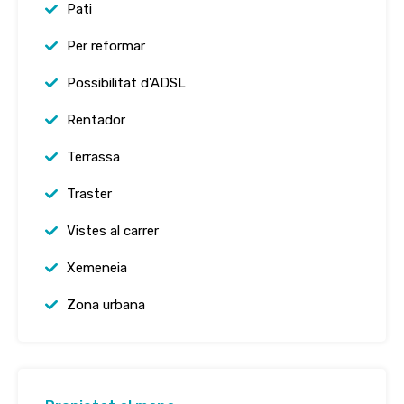
Pati
Per reformar
Possibilitat d'ADSL
Rentador
Terrassa
Traster
Vistes al carrer
Xemeneia
Zona urbana