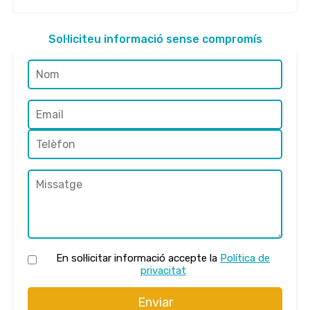
Sol·liciteu informació sense compromís
En sol·licitar informació accepte la
Política de
privacitat
Enviar