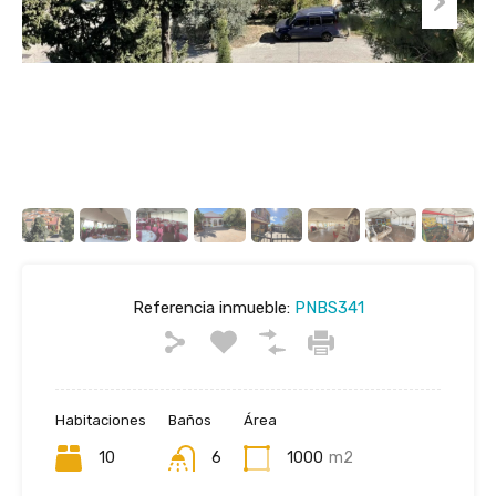
Referencia inmueble:
PNBS341
Habitaciones
Baños
Área
10
6
1000
m2