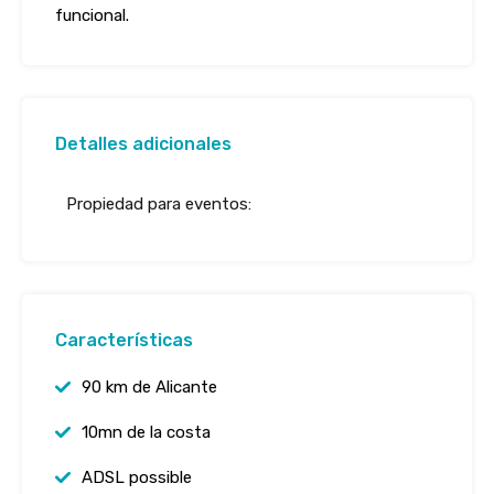
funcional.
Detalles adicionales
Propiedad para eventos:
Características
90 km de Alicante
10mn de la costa
ADSL possible