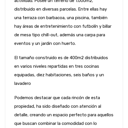
actividad. Posee un terreno de 1.000m2,
distribuido en diversas parcelas. Entre ellas hay
una terraza con barbacoa, una piscina, también
hay áreas de entretenimiento con futbolín y billar
de mesa tipo chill-out, además una carpa para
eventos y un jardin con huerto.
El tamaño construido es de 400m2 distribuidos
en varios niveles repartidas en tres cocinas
equipadas, diez habitaciones, seis baños y un
lavadero
Podemos destacar que cada rincón de esta
propiedad, ha sido diseñado con atención al
detalle, creando un espacio perfecto para aquellos
que buscan combinar la comodidad con lo