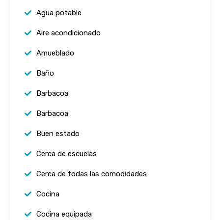
Agua potable
Aire acondicionado
Amueblado
Baño
Barbacoa
Barbacoa
Buen estado
Cerca de escuelas
Cerca de todas las comodidades
Cocina
Cocina equipada