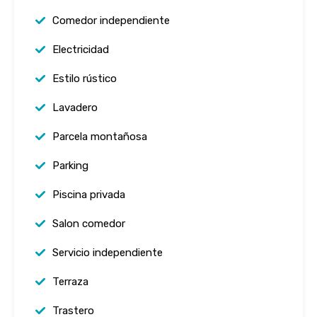
Comedor independiente
Electricidad
Estilo rústico
Lavadero
Parcela montañosa
Parking
Piscina privada
Salon comedor
Servicio independiente
Terraza
Trastero