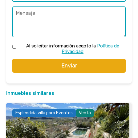
Al solicitar información acepto la
Política de
Privacidad
Enviar
Inmuebles similares
Esplendida villa para Eventos
Venta