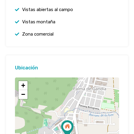
Vistas abiertas al campo
Vistas montaña
Zona comercial
Ubicación
+
−