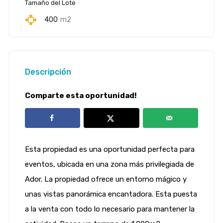
Tamaño del Lote
400
m2
Descripción
Comparte esta oportunidad!
Esta propiedad es una oportunidad perfecta para
eventos, ubicada en una zona más privilegiada de
Ador. La propiedad ofrece un entorno mágico y
unas vistas panorámica encantadora. Esta puesta
a la venta con todo lo necesario para mantener la