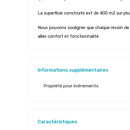
La superficie construite est de 400 m2 sur plu
Nous pouvons souligner que chaque recoin de c
allier confort et fonctionnalité.
Informations supplémentaires
Propriété pour événements:
Caractéristiques