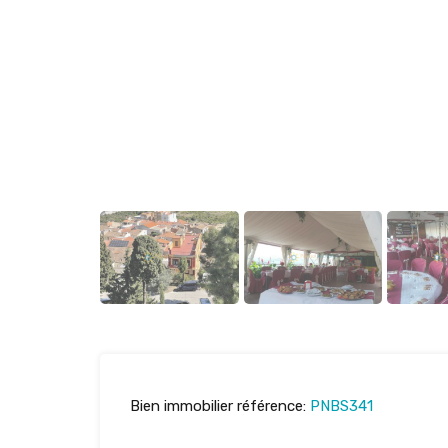
Bien immobilier référence:
PNBS341