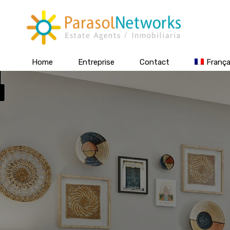
Home
Entreprise
Contact
França