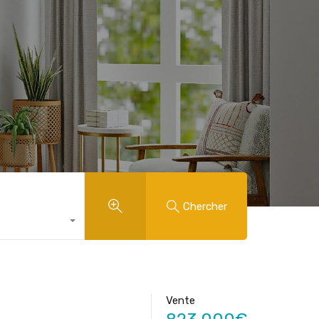
Chercher
Vente