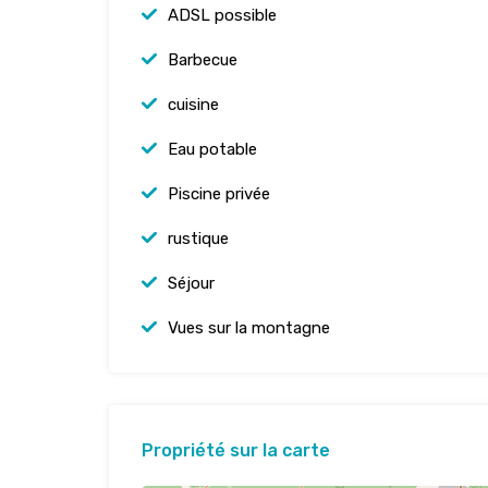
ADSL possible
Barbecue
cuisine
Eau potable
Piscine privée
rustique
Séjour
Vues sur la montagne
Propriété sur la carte