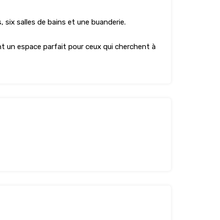
 six salles de bains et une buanderie.
nt un espace parfait pour ceux qui cherchent à