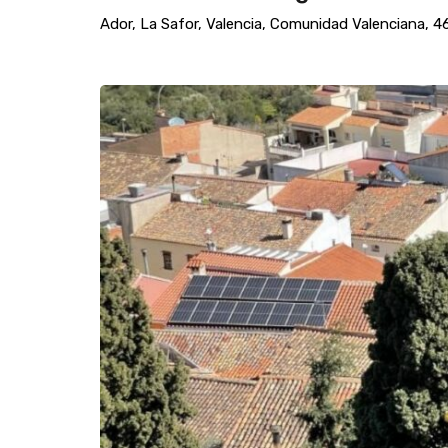
Ador, La Safor, Valencia, Comunidad Valenciana, 