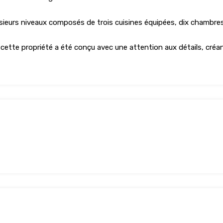
sieurs niveaux composés de trois cuisines équipées, dix chambres,
ette propriété a été conçu avec une attention aux détails, créa