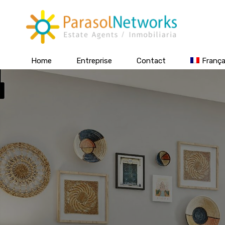
Home
Entreprise
Contact
França