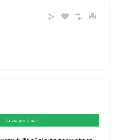
Envía por Email