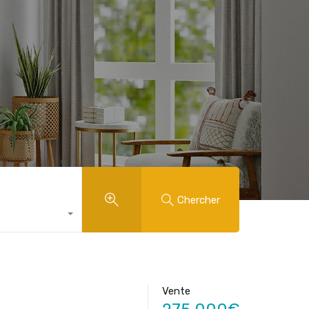
Chercher
Vente