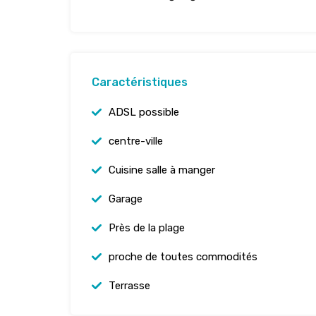
Caractéristiques
ADSL possible
centre-ville
Cuisine salle à manger
Garage
Près de la plage
proche de toutes commodités
Terrasse