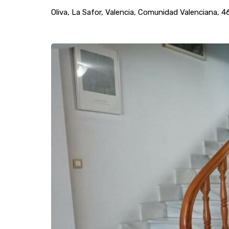
Oliva, La Safor, Valencia, Comunidad Valenciana, 