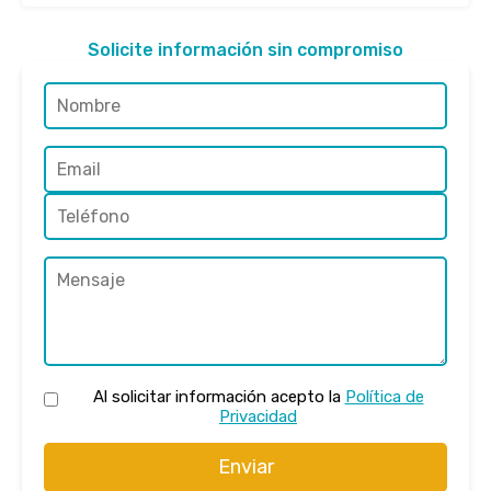
Solicite información sin compromiso
Al solicitar información acepto la
Política de
Privacidad
Enviar