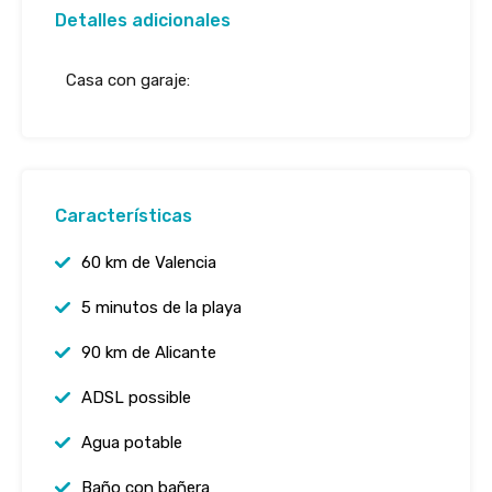
Detalles adicionales
Casa con garaje:
Características
60 km de Valencia
5 minutos de la playa
90 km de Alicante
ADSL possible
Agua potable
Baño con bañera