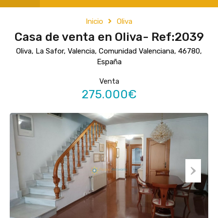
Inicio
Oliva
Casa de venta en Oliva- Ref:2039
Oliva, La Safor, Valencia, Comunidad Valenciana, 46780,
España
Venta
275.000€