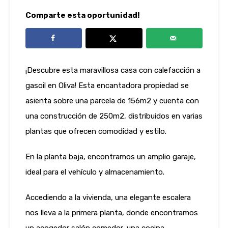
Comparte esta oportunidad!
¡Descubre esta maravillosa casa con calefacción a
gasoil en Oliva! Esta encantadora propiedad se
asienta sobre una parcela de 156m2 y cuenta con
una construcción de 250m2, distribuidos en varias
plantas que ofrecen comodidad y estilo.
En la planta baja, encontramos un amplio garaje,
ideal para el vehículo y almacenamiento.
Accediendo a la vivienda, una elegante escalera
nos lleva a la primera planta, donde encontramos