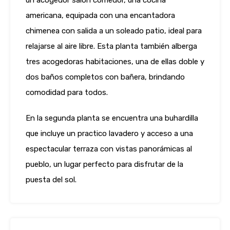
un acogedor salón comedor, una cocina
americana, equipada con una encantadora
chimenea con salida a un soleado patio, ideal para
relajarse al aire libre. Esta planta también alberga
tres acogedoras habitaciones, una de ellas doble y
dos baños completos con bañera, brindando
comodidad para todos.
En la segunda planta se encuentra una buhardilla
que incluye un practico lavadero y acceso a una
espectacular terraza con vistas panorámicas al
pueblo, un lugar perfecto para disfrutar de la
puesta del sol.