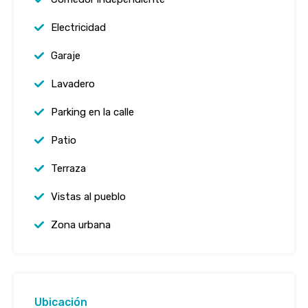
Electricidad
Garaje
Lavadero
Parking en la calle
Patio
Terraza
Vistas al pueblo
Zona urbana
Ubicación