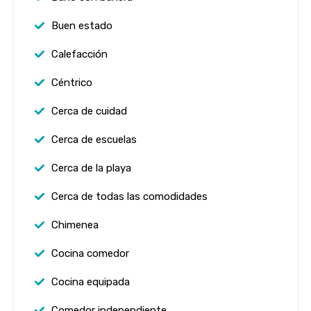
Buen estado
Calefacción
Céntrico
Cerca de cuidad
Cerca de escuelas
Cerca de la playa
Cerca de todas las comodidades
Chimenea
Cocina comedor
Cocina equipada
Comedor independiente