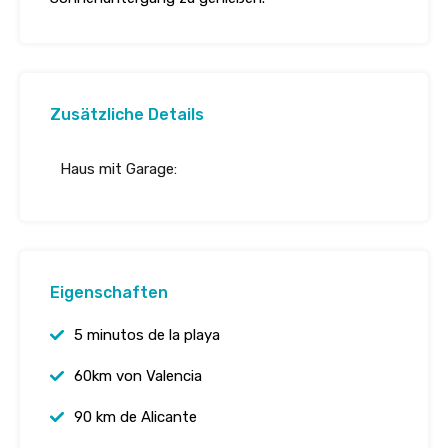
Zusätzliche Details
Haus mit Garage:
Eigenschaften
5 minutos de la playa
60km von Valencia
90 km de Alicante