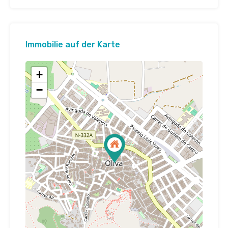
Immobilie auf der Karte
+
−