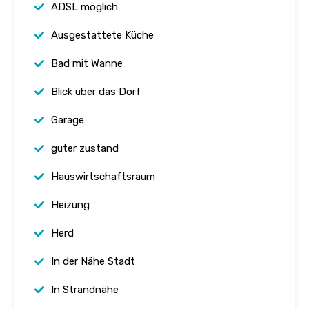
ADSL möglich
Ausgestattete Küche
Bad mit Wanne
Blick über das Dorf
Garage
guter zustand
Hauswirtschaftsraum
Heizung
Herd
In der Nähe Stadt
In Strandnähe