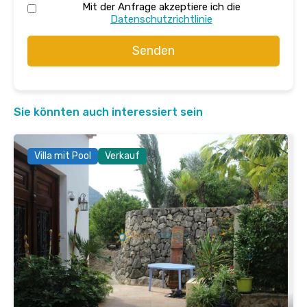
Mit der Anfrage akzeptiere ich die
Datenschutzrichtlinie
Senden
Sie könnten auch interessiert sein
Villa mit Pool
Verkauf