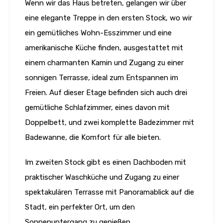
Wenn wir das Haus betreten, gelangen wir über
eine elegante Treppe in den ersten Stock, wo wir
ein gemütliches Wohn-Esszimmer und eine
amerikanische Küche finden, ausgestattet mit
einem charmanten Kamin und Zugang zu einer
sonnigen Terrasse, ideal zum Entspannen im
Freien. Auf dieser Etage befinden sich auch drei
gemütliche Schlafzimmer, eines davon mit
Doppelbett, und zwei komplette Badezimmer mit
Badewanne, die Komfort für alle bieten.
Im zweiten Stock gibt es einen Dachboden mit
praktischer Waschküche und Zugang zu einer
spektakulären Terrasse mit Panoramablick auf die
Stadt, ein perfekter Ort, um den
Sonnenuntergang zu genießen.