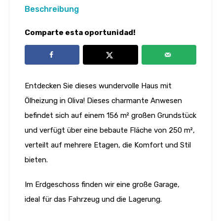
Beschreibung
Comparte esta oportunidad!
Entdecken Sie dieses wundervolle Haus mit
Ölheizung in Oliva! Dieses charmante Anwesen
befindet sich auf einem 156 m² großen Grundstück
und verfügt über eine bebaute Fläche von 250 m²,
verteilt auf mehrere Etagen, die Komfort und Stil
bieten.
Im Erdgeschoss finden wir eine große Garage,
ideal für das Fahrzeug und die Lagerung.