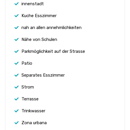
innenstadt
Kuche Esszimmer
nah an allen annehmlichkeiten
Nähe von Schulen
Parkmöglichkeit auf der Strasse
Patio
Separates Esszimmer
Strom
Terrasse
Trinkwasser
Zona urbana