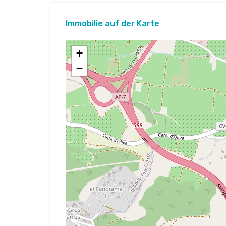
Immobilie auf der Karte
+
−