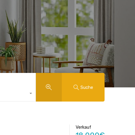
Suche
Verkauf