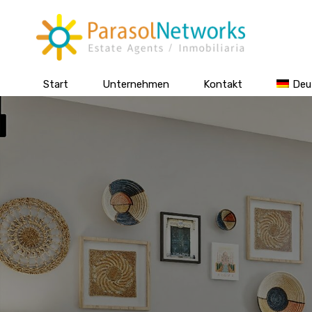
Start
Unternehmen
Kontakt
Deu