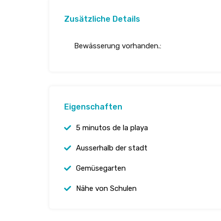
Zusätzliche Details
Bewässerung vorhanden.:
Eigenschaften
5 minutos de la playa
Ausserhalb der stadt
Gemüsegarten
Nähe von Schulen