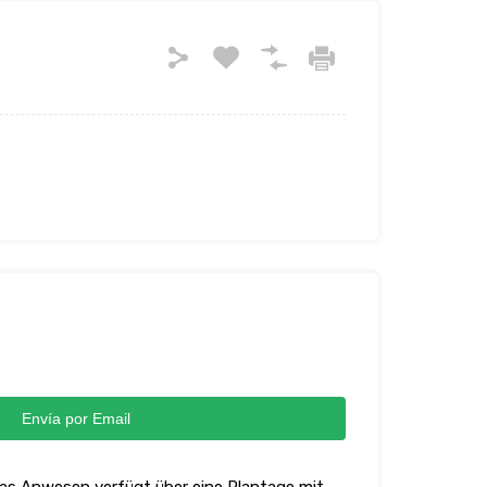
Envía por Email