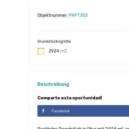
Objektnummer:
PNPT302
Grundstücksgröße
2924
m2
Beschreibung
Comparte esta oportunidad!
Facebook