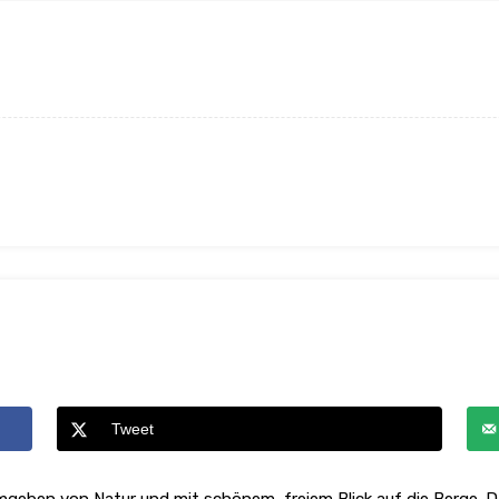
Tweet