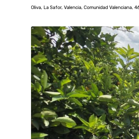
Oliva, La Safor, Valencia, Comunidad Valenciana, 