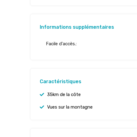
Informations supplémentaires
Facile d'accès.:
Caractéristiques
35km de la côte
Vues sur la montagne