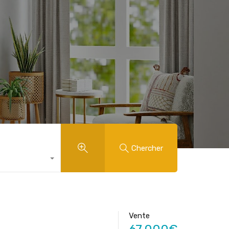
Chercher
Vente