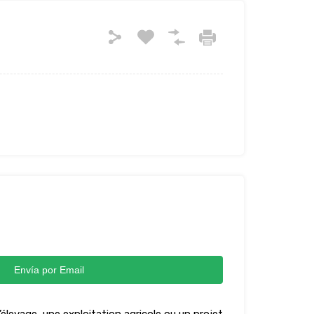
Envía por Email