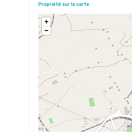
Propriété sur la carte
+
−