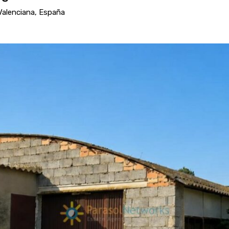
 Valenciana, España