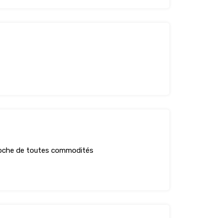
oche de toutes commodités