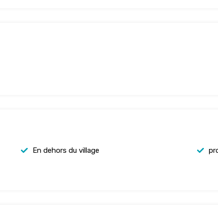
En dehors du village
pr