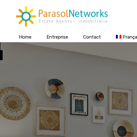
Home
Entreprise
Contact
França