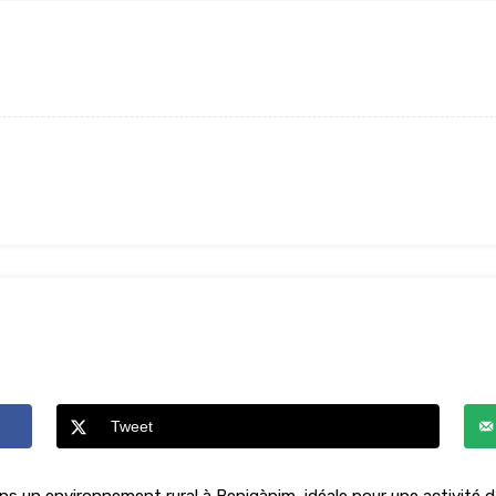
Tweet