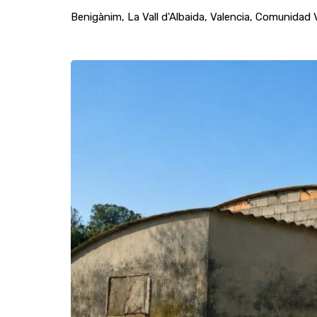
Benigànim, La Vall d'Albaida, Valencia, Comunidad