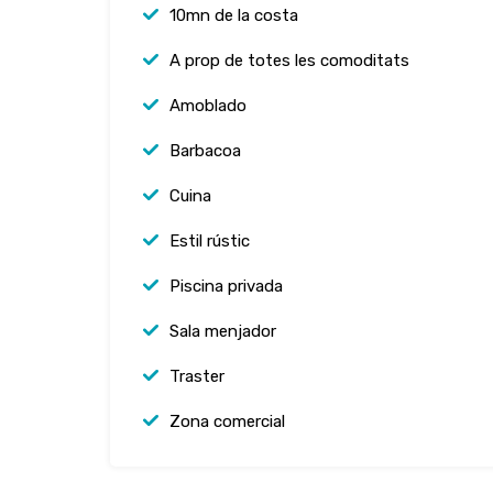
10mn de la costa
A prop de totes les comoditats
Amoblado
Barbacoa
Cuina
Estil rústic
Piscina privada
Sala menjador
Traster
Zona comercial