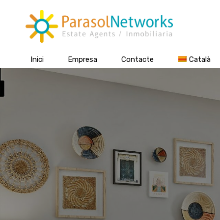
Inici
Empresa
Contacte
Català