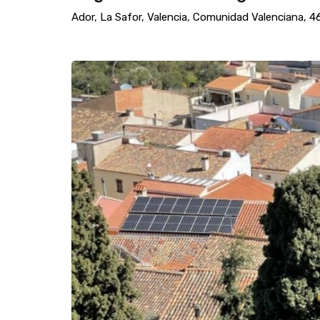
Ador, La Safor, Valencia, Comunidad Valenciana, 