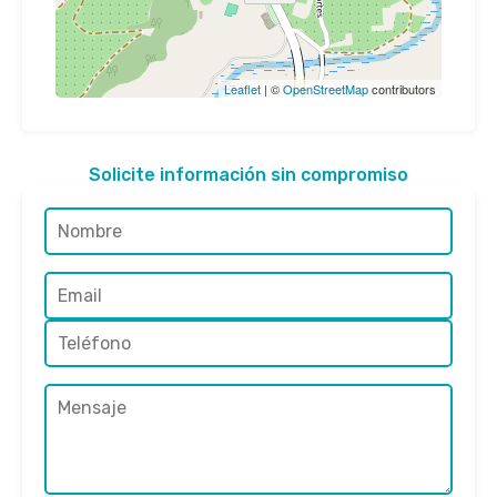
Leaflet
| ©
OpenStreetMap
contributors
Solicite información sin compromiso