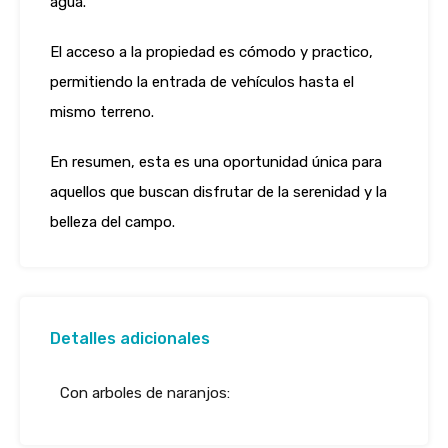
agua.
El acceso a la propiedad es cómodo y practico,
permitiendo la entrada de vehículos hasta el
mismo terreno.
En resumen, esta es una oportunidad única para
aquellos que buscan disfrutar de la serenidad y la
belleza del campo.
Detalles adicionales
Con arboles de naranjos: