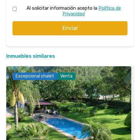
Al solicitar información acepto la
Política de
Privacidad
Enviar
Inmuebles similares
Excepcional chalet
Venta