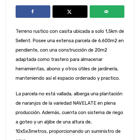
Terreno rustico con casita ubicada a solo 1,5km de
Sellent. Posee una extensa parcela de 6.600m2 en
pendiente, con una construcción de 20m2
adaptada como trastero para almacenar
herramientas, abono y otros útiles de jardinería,
manteniendo así el espacio ordenado y practico.
La parcela no está vallada, alberga una plantación
de naranjos de la variedad NAVELATE en plena
producción. Además, cuenta con sistema de riego
a goteo y un aljibe de una altura de,
10x5x3metros, proporcionando un suministro de