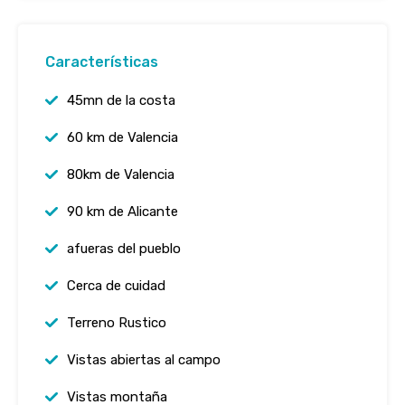
Características
45mn de la costa
60 km de Valencia
80km de Valencia
90 km de Alicante
afueras del pueblo
Cerca de cuidad
Terreno Rustico
Vistas abiertas al campo
Vistas montaña