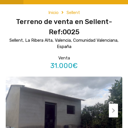
Inicio
Sellent
Terreno de venta en Sellent-
Ref:0025
Sellent, La Ribera Alta, Valencia, Comunidad Valenciana,
España
Venta
31.000€