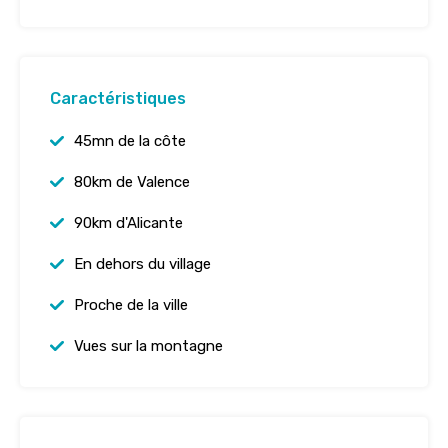
Caractéristiques
45mn de la côte
80km de Valence
90km d'Alicante
En dehors du village
Proche de la ville
Vues sur la montagne