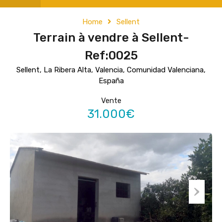
Home
Sellent
Terrain à vendre à Sellent-
Ref:0025
Sellent, La Ribera Alta, Valencia, Comunidad Valenciana,
España
Vente
31.000€