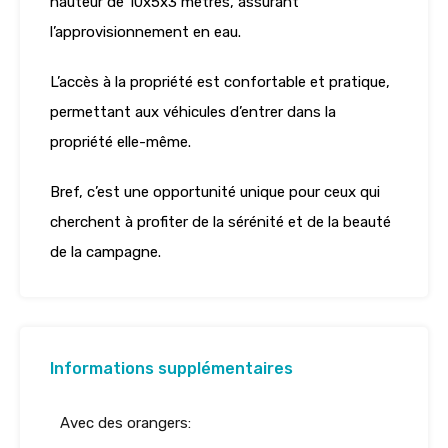
hauteur de 10x5x3 mètres, assurant
l’approvisionnement en eau.
L’accès à la propriété est confortable et pratique,
permettant aux véhicules d’entrer dans la
propriété elle-même.
Bref, c’est une opportunité unique pour ceux qui
cherchent à profiter de la sérénité et de la beauté
de la campagne.
Informations supplémentaires
Avec des orangers: