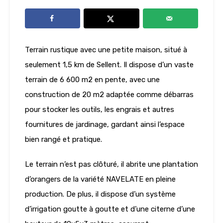
Terrain rustique avec une petite maison, situé à
seulement 1,5 km de Sellent. Il dispose d’un vaste
terrain de 6 600 m2 en pente, avec une
construction de 20 m2 adaptée comme débarras
pour stocker les outils, les engrais et autres
fournitures de jardinage, gardant ainsi l’espace
bien rangé et pratique.
Le terrain n’est pas clôturé, il abrite une plantation
d’orangers de la variété NAVELATE en pleine
production. De plus, il dispose d’un système
d’irrigation goutte à goutte et d’une citerne d’une