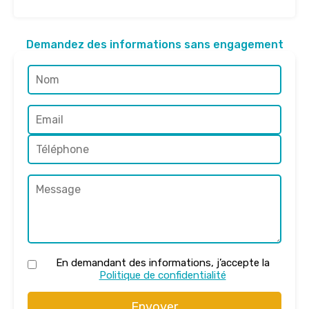
Demandez des informations sans engagement
En demandant des informations, j’accepte la
Politique de confidentialité
Envoyer