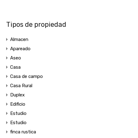
Tipos de propiedad
Almacen
Apareado
Aseo
Casa
Casa de campo
Casa Rural
Duplex
Edificio
Estudio
Estudio
finca rustica