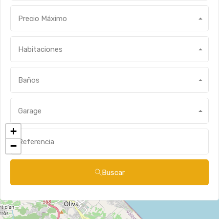
Precio Máximo
Habitaciones
Baños
Garage
+
−
Buscar