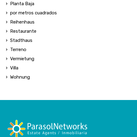
Planta Baja
por metros cuadrados
Reihenhaus
Restaurante
Stadthaus
Terreno
Vermietung
Villa
Wohnung