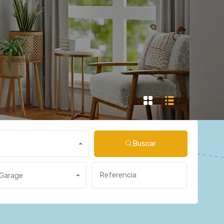
Buscar
Garage