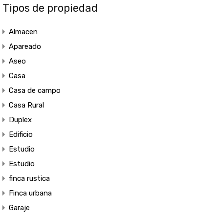
Tipos de propiedad
Almacen
Apareado
Aseo
Casa
Casa de campo
Casa Rural
Duplex
Edificio
Estudio
Estudio
finca rustica
Finca urbana
Garaje