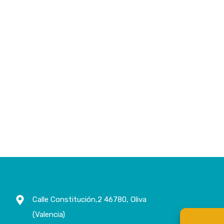
Calle Constitución,2 46780, Oliva
(Valencia)