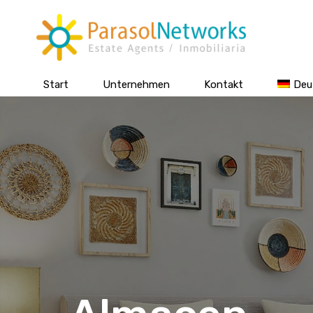
Start
Unternehmen
Kontakt
Deu