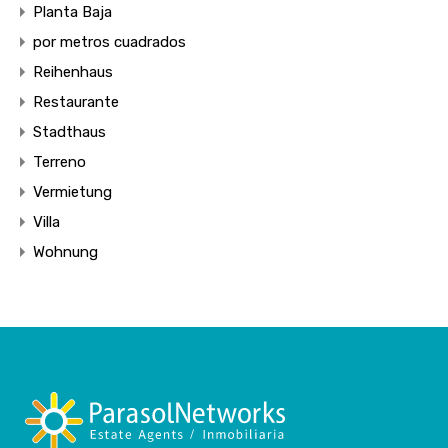
Planta Baja
por metros cuadrados
Reihenhaus
Restaurante
Stadthaus
Terreno
Vermietung
Villa
Wohnung