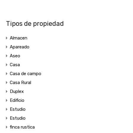
Tipos de propiedad
Almacen
Apareado
Aseo
Casa
Casa de campo
Casa Rural
Duplex
Edificio
Estudio
Estudio
finca rustica