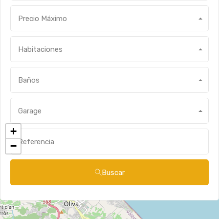
Precio Máximo
Habitaciones
Baños
Garage
+
−
Buscar