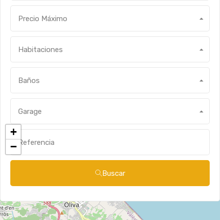
Precio Máximo
Habitaciones
Baños
Garage
+
−
Buscar