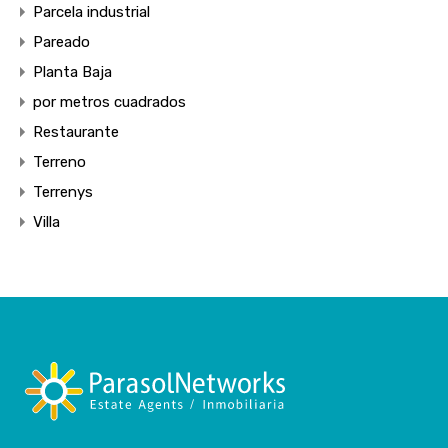
Parcela industrial
Pareado
Planta Baja
por metros cuadrados
Restaurante
Terreno
Terrenys
Villa