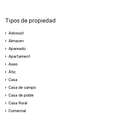
Tipos de propiedad
Adossat
Almacen
Apareado
Apartament
Aseo
Àtic
Casa
Casa de campo
Casa de poble
Casa Rural
Comercial