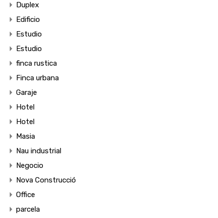
Duplex
Edificio
Estudio
Estudio
finca rustica
Finca urbana
Garaje
Hotel
Hotel
Masia
Nau industrial
Negocio
Nova Construcció
Office
parcela