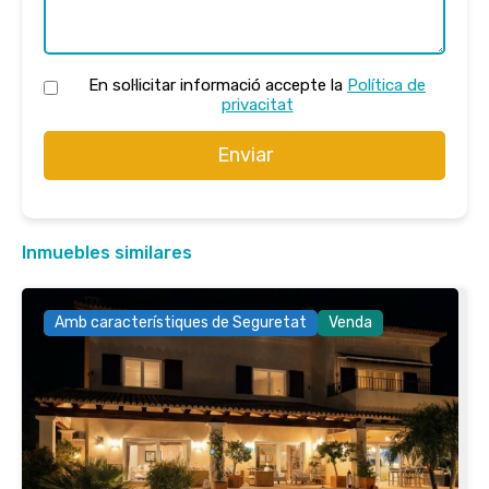
En sol·licitar informació accepte la
Política de
privacitat
Enviar
Inmuebles similares
Amb característiques de Seguretat
Venda