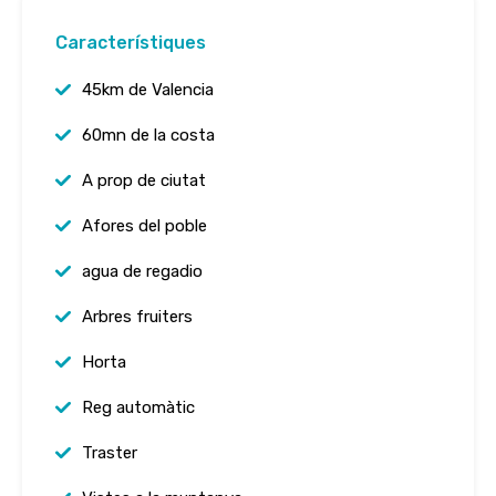
Característiques
45km de Valencia
60mn de la costa
A prop de ciutat
Afores del poble
agua de regadio
Arbres fruiters
Horta
Reg automàtic
Traster