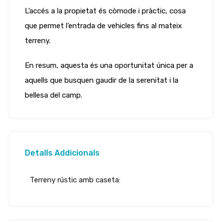
L’accés a la propietat és còmode i pràctic, cosa
que permet l’entrada de vehicles fins al mateix
terreny.
En resum, aquesta és una oportunitat única per a
aquells que busquen gaudir de la serenitat i la
bellesa del camp.
Detalls Addicionals
Terreny rústic amb caseta: