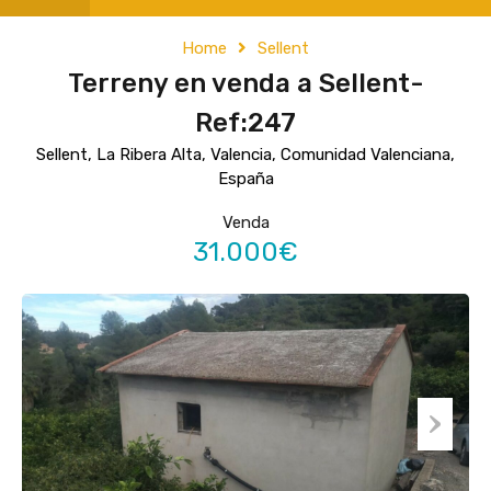
Home
Sellent
Terreny en venda a Sellent-
Ref:247
Sellent, La Ribera Alta, Valencia, Comunidad Valenciana,
España
Venda
31.000€